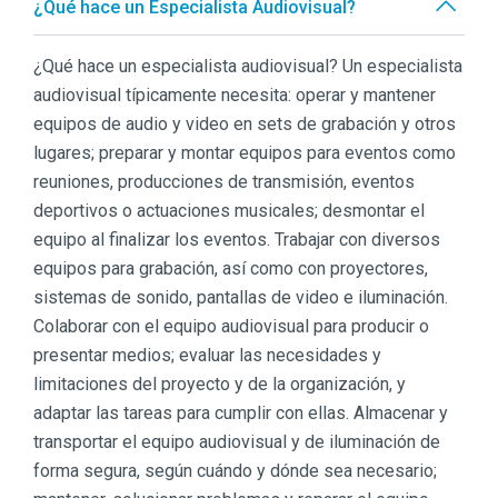
¿Qué hace un Especialista Audiovisual?
¿Qué hace un especialista audiovisual? Un especialista
audiovisual típicamente necesita: operar y mantener
equipos de audio y video en sets de grabación y otros
lugares; preparar y montar equipos para eventos como
reuniones, producciones de transmisión, eventos
deportivos o actuaciones musicales; desmontar el
equipo al finalizar los eventos. Trabajar con diversos
equipos para grabación, así como con proyectores,
sistemas de sonido, pantallas de video e iluminación.
Colaborar con el equipo audiovisual para producir o
presentar medios; evaluar las necesidades y
limitaciones del proyecto y de la organización, y
adaptar las tareas para cumplir con ellas. Almacenar y
transportar el equipo audiovisual y de iluminación de
forma segura, según cuándo y dónde sea necesario;