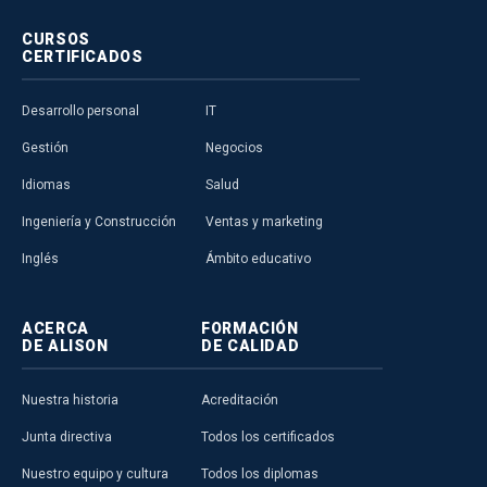
CURSOS
CERTIFICADOS
Desarrollo personal
IT
Gestión
Negocios
Idiomas
Salud
Ingeniería y Construcción
Ventas y marketing
Inglés
Ámbito educativo
ACERCA
FORMACIÓN
DE ALISON
DE CALIDAD
Nuestra historia
Acreditación
Junta directiva
Todos los certificados
Nuestro equipo y cultura
Todos los diplomas