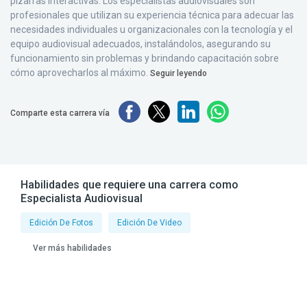
pizarras interactivas. Los especialistas audiovisuales son
profesionales que utilizan su experiencia técnica para adecuar las
necesidades individuales u organizacionales con la tecnología y el
equipo audiovisual adecuados, instalándolos, asegurando su
funcionamiento sin problemas y brindando capacitación sobre
cómo aprovecharlos al máximo.
Seguir leyendo
Comparte esta carrera vía
Habilidades que requiere una carrera como
Especialista Audiovisual
Edición De Fotos
Edición De Video
Ver más habilidades