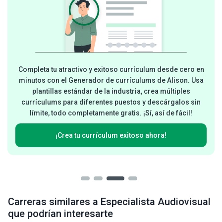
Completa tu atractivo y exitoso currículum desde cero en
minutos con el Generador de currículums de Alison. Usa
plantillas estándar de la industria, crea múltiples
currículums para diferentes puestos y descárgalos sin
límite, todo completamente gratis. ¡Sí, así de fácil!
¡Crea tu currículum exitoso ahora!
Carreras similares a Especialista Audiovisual
que podrían interesarte