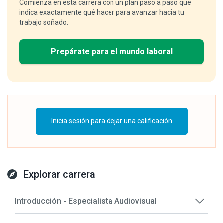
Comienza en esta carrera con un plan paso a paso que
indica exactamente qué hacer para avanzar hacia tu
trabajo soñado.
Prepárate para el mundo laboral
Inicia sesión para dejar una calificación
Explorar carrera
Introducción - Especialista Audiovisual