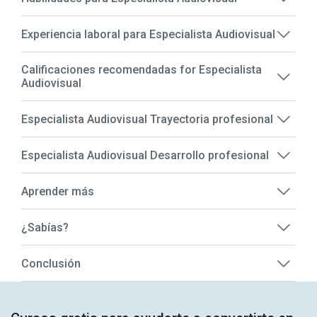
Experiencia laboral para Especialista Audiovisual
Calificaciones recomendadas for Especialista
Audiovisual
Especialista Audiovisual Trayectoria profesional
Especialista Audiovisual Desarrollo profesional
Aprender más
¿Sabías?
Conclusión