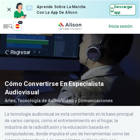
Aprende Sobre La Marcha
Descargar
Con La App De Alison
app
es
Explorar
Inicia sesión
Regresar
Cómo Convertirse En Especialista
Audiovisual
Artes, Tecnología de Audio/Vídeo y Comunicaciones
La tecnología audiovisual se está convirtiendo en la base principal
de varios campos, como el entretenimiento en el hogar, la
industria de la radiodifusión y la educación basada en
computadoras, donde impulsa el uso de herramientas como las