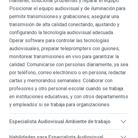
mantener, solucionar problemas y reparar el equipo.
Posicionar el equipo audiovisual y de iluminación para
permitir transmisiones y grabaciones; asegurar una
transmisión de alta calidad conectando, ajustando y
configurando la tecnología audiovisual adecuada.
Operar software para controlar las tecnologías
audiovisuales, preparar teleprompters con guiones;
monitorear transmisiones en vivo para garantizar la
calidad. Comunicarse con personas diariamente, ya sea
por teléfono, correo electrónico o en persona; redactar
cartas y memorandos semanales. Colaborar con
profesores y otro personal escolar cuando se trabaja
en instituciones educativas, y con otros departamentos
y empleados si se trabaja para organizaciones.
Especialista Audiovisual Ambiente de trabajo
Habilidades para Especialista Audiovisual