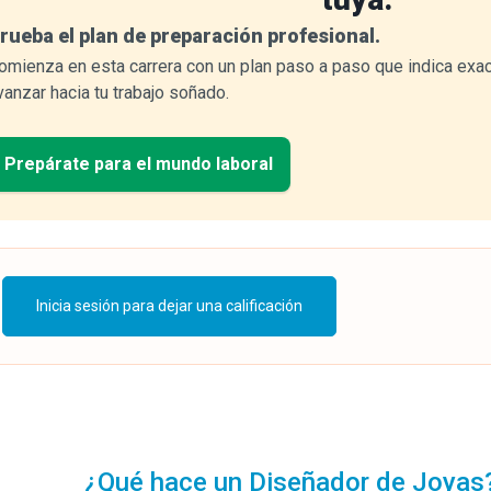
rueba el plan de preparación profesional.
omienza en esta carrera con un plan paso a paso que indica exa
vanzar hacia tu trabajo soñado.
Prepárate para el mundo laboral
Inicia sesión para dejar una calificación
¿Qué hace un Diseñador de Joyas