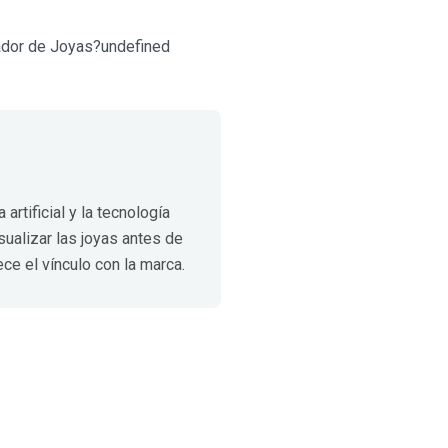
ador de Joyas?undefined
artificial y la tecnología
sualizar las joyas antes de
ce el vínculo con la marca.