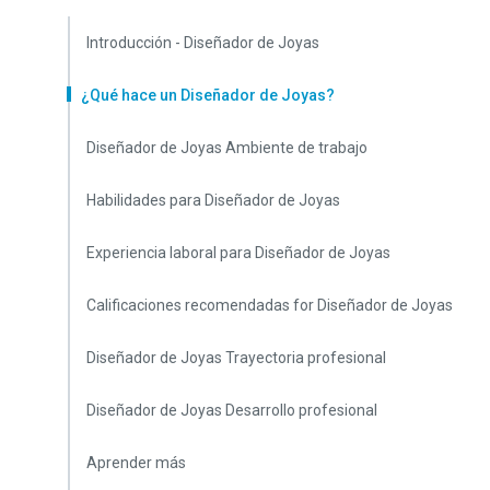
Introducción - Diseñador de Joyas
¿Qué hace un Diseñador de Joyas?
Diseñador de Joyas Ambiente de trabajo
Habilidades para Diseñador de Joyas
Experiencia laboral para Diseñador de Joyas
Calificaciones recomendadas for Diseñador de Joyas
Diseñador de Joyas Trayectoria profesional
Diseñador de Joyas Desarrollo profesional
Aprender más