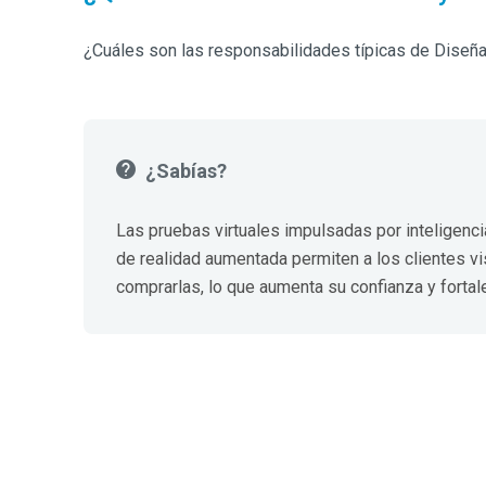
¿Cuáles son las responsabilidades típicas de Diseñ
¿Sabías?
Las pruebas virtuales impulsadas por inteligencia 
de realidad aumentada permiten a los clientes vi
comprarlas, lo que aumenta su confianza y fortale