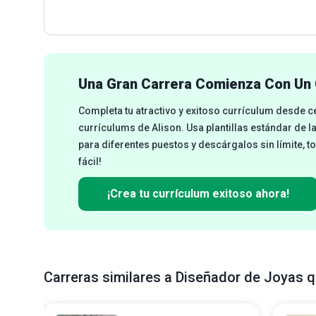
Una Gran Carrera Comienza Con Un 
Completa tu atractivo y exitoso currículum desde 
currículums de Alison. Usa plantillas estándar de l
para diferentes puestos y descárgalos sin límite, t
fácil!
¡Crea tu currículum exitoso ahora!
Carreras similares a Diseñador de Joyas q