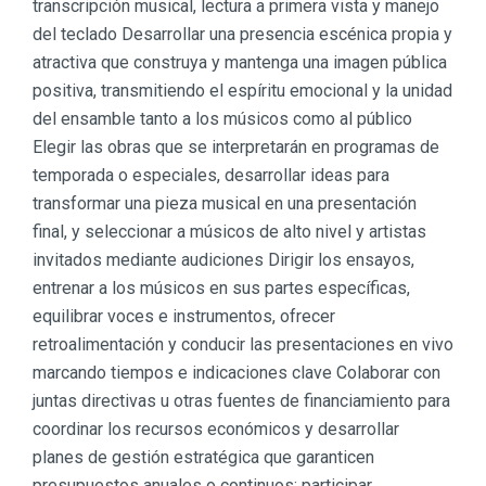
transcripción musical, lectura a primera vista y manejo
del teclado Desarrollar una presencia escénica propia y
atractiva que construya y mantenga una imagen pública
positiva, transmitiendo el espíritu emocional y la unidad
del ensamble tanto a los músicos como al público
Elegir las obras que se interpretarán en programas de
temporada o especiales, desarrollar ideas para
transformar una pieza musical en una presentación
final, y seleccionar a músicos de alto nivel y artistas
invitados mediante audiciones Dirigir los ensayos,
entrenar a los músicos en sus partes específicas,
equilibrar voces e instrumentos, ofrecer
retroalimentación y conducir las presentaciones en vivo
marcando tiempos e indicaciones clave Colaborar con
juntas directivas u otras fuentes de financiamiento para
coordinar los recursos económicos y desarrollar
planes de gestión estratégica que garanticen
presupuestos anuales o continuos; participar