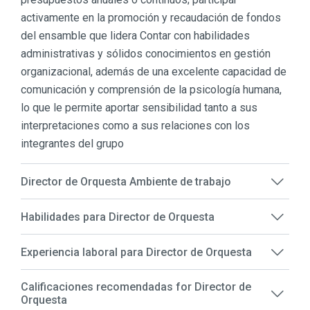
activamente en la promoción y recaudación de fondos
del ensamble que lidera Contar con habilidades
administrativas y sólidos conocimientos en gestión
organizacional, además de una excelente capacidad de
comunicación y comprensión de la psicología humana,
lo que le permite aportar sensibilidad tanto a sus
interpretaciones como a sus relaciones con los
integrantes del grupo
Director de Orquesta Ambiente de trabajo
Habilidades para Director de Orquesta
Experiencia laboral para Director de Orquesta
Calificaciones recomendadas for Director de
Orquesta