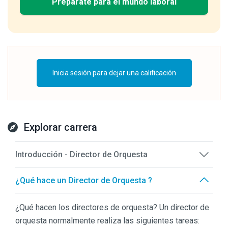
Prepárate para el mundo laboral
Inicia sesión para dejar una calificación
Explorar carrera
Introducción - Director de Orquesta
¿Qué hace un Director de Orquesta ?
¿Qué hacen los directores de orquesta? Un director de
orquesta normalmente realiza las siguientes tareas: