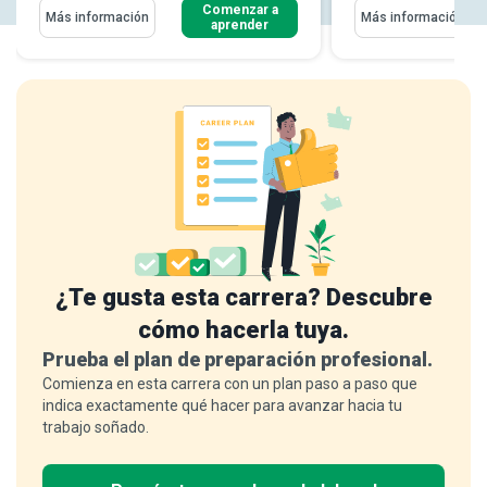
Comenzar a
Más información
Más información
aprender
¿Te gusta esta carrera? Descubre
cómo hacerla tuya.
Prueba el plan de preparación profesional.
Comienza en esta carrera con un plan paso a paso que
indica exactamente qué hacer para avanzar hacia tu
trabajo soñado.