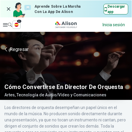
Aprende Sobre La Marcha
Descargar
Con La App De Alison
app
es
Explorar
Inicia sesión
Regresar
Cómo Convertirse En Director De Orquesta
Artes, Tecnología de Audio/Vídeo y Comunicaciones
Los directores de orquesta desempeñan un papel único en el
mundo de la música. No producen sonido directamente durante
una presentación, ya que no tocan un instrumento ni cantan, pero
dirigen el conjunto de sonidos que crean los demás. Toda la