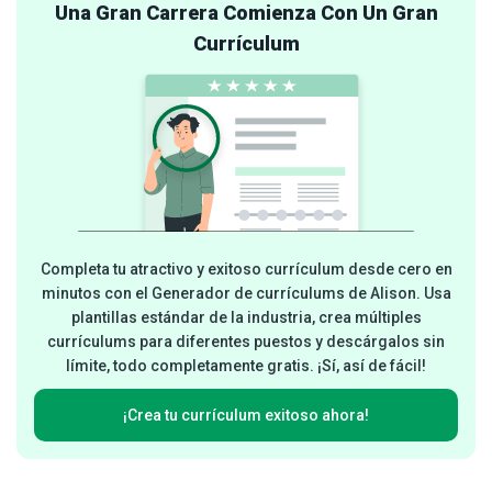
Una Gran Carrera Comienza Con Un Gran
Currículum
Completa tu atractivo y exitoso currículum desde cero en
minutos con el Generador de currículums de Alison. Usa
plantillas estándar de la industria, crea múltiples
currículums para diferentes puestos y descárgalos sin
límite, todo completamente gratis. ¡Sí, así de fácil!
¡Crea tu currículum exitoso ahora!