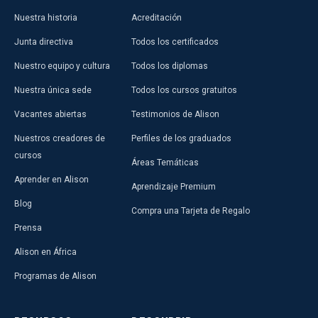
Nuestra historia
Acreditación
Junta directiva
Todos los certificados
Nuestro equipo y cultura
Todos los diplomas
Nuestra única sede
Todos los cursos gratuitos
Vacantes abiertas
Testimonios de Alison
Nuestros creadores de
Perfiles de los graduados
cursos
Áreas Temáticas
Aprender en Alison
Aprendizaje Premium
Blog
Compra una Tarjeta de Regalo
Prensa
Alison en África
Programas de Alison