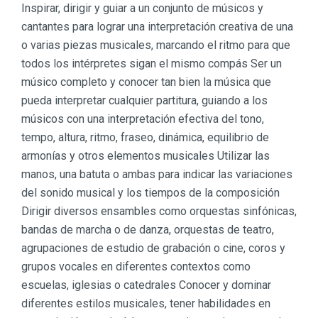
Inspirar, dirigir y guiar a un conjunto de músicos y
cantantes para lograr una interpretación creativa de una
o varias piezas musicales, marcando el ritmo para que
todos los intérpretes sigan el mismo compás Ser un
músico completo y conocer tan bien la música que
pueda interpretar cualquier partitura, guiando a los
músicos con una interpretación efectiva del tono,
tempo, altura, ritmo, fraseo, dinámica, equilibrio de
armonías y otros elementos musicales Utilizar las
manos, una batuta o ambas para indicar las variaciones
del sonido musical y los tiempos de la composición
Dirigir diversos ensambles como orquestas sinfónicas,
bandas de marcha o de danza, orquestas de teatro,
agrupaciones de estudio de grabación o cine, coros y
grupos vocales en diferentes contextos como
escuelas, iglesias o catedrales Conocer y dominar
diferentes estilos musicales, tener habilidades en