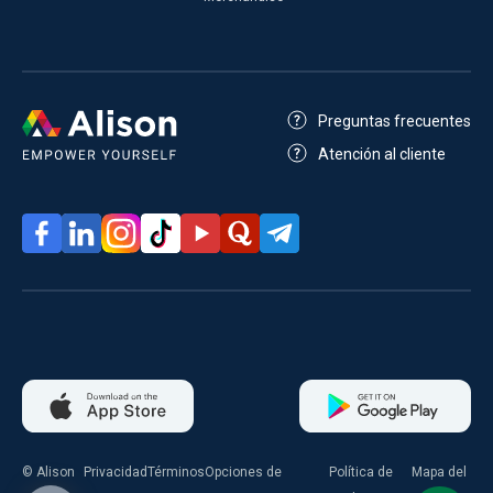
Preguntas frecuentes
Atención al cliente
© Alison
Privacidad
Términos
Opciones de
Política de
Mapa del