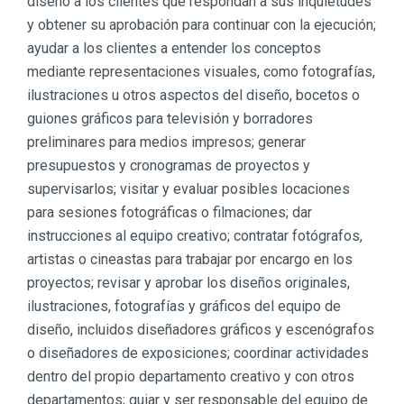
diseño a los clientes que respondan a sus inquietudes
y obtener su aprobación para continuar con la ejecución;
ayudar a los clientes a entender los conceptos
mediante representaciones visuales, como fotografías,
ilustraciones u otros aspectos del diseño, bocetos o
guiones gráficos para televisión y borradores
preliminares para medios impresos; generar
presupuestos y cronogramas de proyectos y
supervisarlos; visitar y evaluar posibles locaciones
para sesiones fotográficas o filmaciones; dar
instrucciones al equipo creativo; contratar fotógrafos,
artistas o cineastas para trabajar por encargo en los
proyectos; revisar y aprobar los diseños originales,
ilustraciones, fotografías y gráficos del equipo de
diseño, incluidos diseñadores gráficos y escenógrafos
o diseñadores de exposiciones; coordinar actividades
dentro del propio departamento creativo y con otros
departamentos; guiar y ser responsable del equipo de