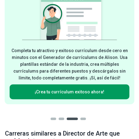
Completa tu atractivo y exitoso currículum desde cero en
minutos con el Generador de currículums de Alison. Usa
plantillas estándar de la industria, crea múltiples
currículums para diferentes puestos y descárgalos sin
límite, todo completamente gratis. ¡Sí, así de fácil!
¡Crea tu currículum exitoso ahora!
Carreras similares a Director de Arte que