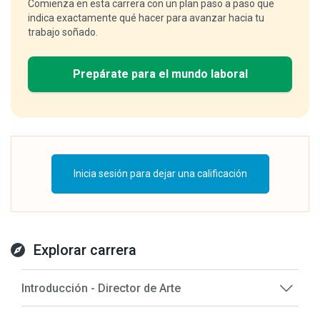
Comienza en esta carrera con un plan paso a paso que
indica exactamente qué hacer para avanzar hacia tu
trabajo soñado.
Prepárate para el mundo laboral
Inicia sesión para dejar una calificación
Explorar carrera
Introducción - Director de Arte