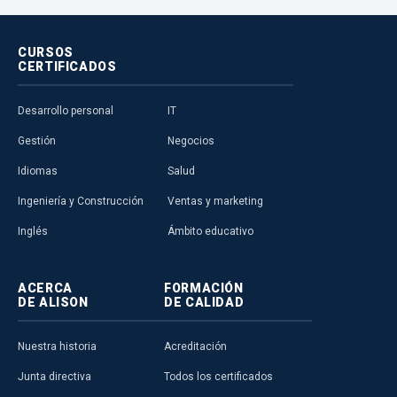
CURSOS
CERTIFICADOS
Desarrollo personal
IT
Gestión
Negocios
Idiomas
Salud
Ingeniería y Construcción
Ventas y marketing
Inglés
Ámbito educativo
ACERCA
FORMACIÓN
DE ALISON
DE CALIDAD
Nuestra historia
Acreditación
Junta directiva
Todos los certificados