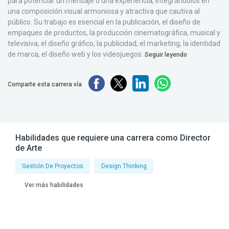
para potenciar un mensaje o una experiencia, integrándolos en
una composición visual armoniosa y atractiva que cautiva al
público. Su trabajo es esencial en la publicación, el diseño de
empaques de productos, la producción cinematográfica, musical y
televisiva, el diseño gráfico, la publicidad, el marketing, la identidad
de marca, el diseño web y los videojuegos.
Seguir leyendo
Comparte esta carrera vía
Habilidades que requiere una carrera como Director
de Arte
Gestión De Proyectos
Design Thinking
Ver más habilidades