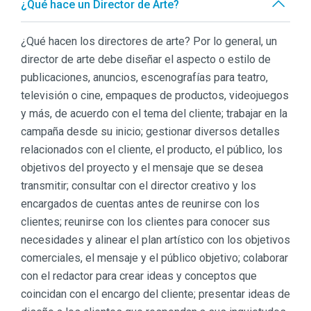
¿Qué hace un Director de Arte?
¿Qué hacen los directores de arte? Por lo general, un
director de arte debe diseñar el aspecto o estilo de
publicaciones, anuncios, escenografías para teatro,
televisión o cine, empaques de productos, videojuegos
y más, de acuerdo con el tema del cliente; trabajar en la
campaña desde su inicio; gestionar diversos detalles
relacionados con el cliente, el producto, el público, los
objetivos del proyecto y el mensaje que se desea
transmitir; consultar con el director creativo y los
encargados de cuentas antes de reunirse con los
clientes; reunirse con los clientes para conocer sus
necesidades y alinear el plan artístico con los objetivos
comerciales, el mensaje y el público objetivo; colaborar
con el redactor para crear ideas y conceptos que
coincidan con el encargo del cliente; presentar ideas de