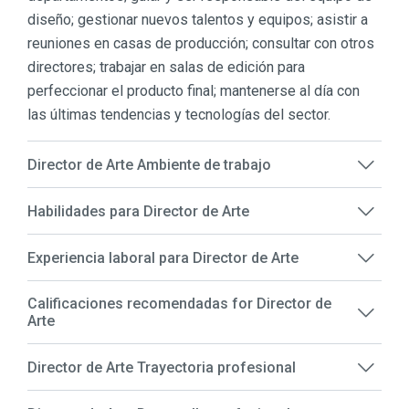
diseño; gestionar nuevos talentos y equipos; asistir a
reuniones en casas de producción; consultar con otros
directores; trabajar en salas de edición para
perfeccionar el producto final; mantenerse al día con
las últimas tendencias y tecnologías del sector.
Director de Arte Ambiente de trabajo
Habilidades para Director de Arte
Experiencia laboral para Director de Arte
Calificaciones recomendadas for Director de
Arte
Director de Arte Trayectoria profesional