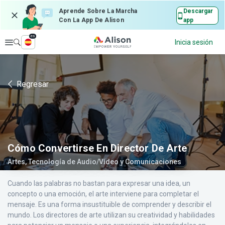
Aprende Sobre La Marcha
Descargar
Con La App De Alison
app
es
Explorar
Inicia sesión
Regresar
Cómo Convertirse En Director De Arte
Artes, Tecnología de Audio/Vídeo y Comunicaciones
Cuando las palabras no bastan para expresar una idea, un
concepto o una emoción, el arte interviene para completar el
mensaje. Es una forma insustituible de comprender y describir el
mundo. Los directores de arte utilizan su creatividad y habilidades