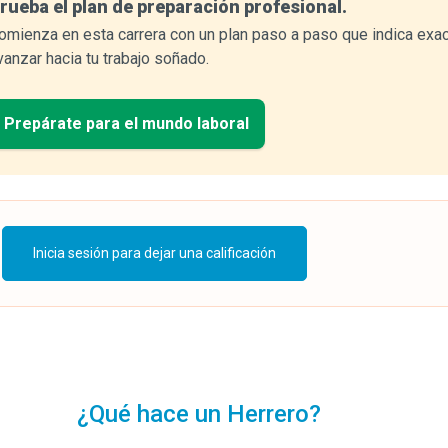
rueba el plan de preparación profesional.
omienza en esta carrera con un plan paso a paso que indica exa
vanzar hacia tu trabajo soñado.
Prepárate para el mundo laboral
Inicia sesión para dejar una calificación
¿Qué hace un Herrero?