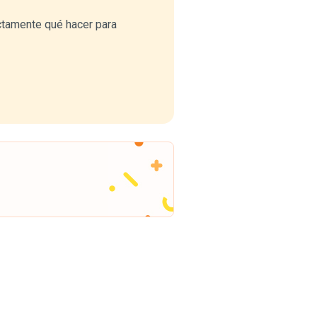
ctamente qué hacer para