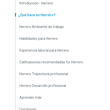
Introducción - Herrero
¿Qué hace un Herrero?
Herrero Ambiente de trabajo
Habilidades para Herrero
Experiencia laboral para Herrero
Calificaciones recomendadas for Herrero
Herrero Trayectoria profesional
Herrero Desarrollo profesional
Aprender más
Conclusión