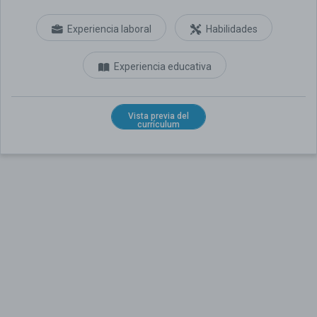
Experiencia laboral
Habilidades
Experiencia educativa
Vista previa del
currículum