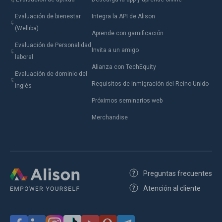
Evaluación de bienestar
Integra la API de Alison
(Welliba)
Aprende con gamificación
Evaluación de Personalidad
Invita a un amigo
laboral
Alianza con TechEquity
Evaluación de dominio del
Requisitos de Inmigración del Reino Unido
inglés
Próximos seminarios web
Merchandise
Preguntas frecuentes
Atención al cliente