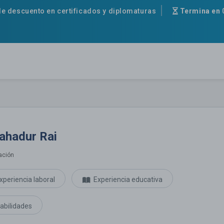
e descuento en certificados y diplomaturas
Termina en
Bahadur Rai
ación
xperiencia laboral
Experiencia educativa
abilidades