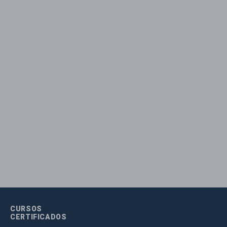
CURSOS
CERTIFICADOS