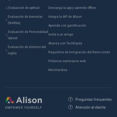
Evaluación de aptitud
Descarga la app y aprende offline
Evaluación de bienestar
Integra la API de Alison
(Welliba)
Aprende con gamificación
Evaluación de Personalidad
Invita a un amigo
laboral
Alianza con TechEquity
Evaluación de dominio del
Requisitos de Inmigración del Reino Unido
inglés
Próximos seminarios web
Merchandise
Preguntas frecuentes
Atención al cliente