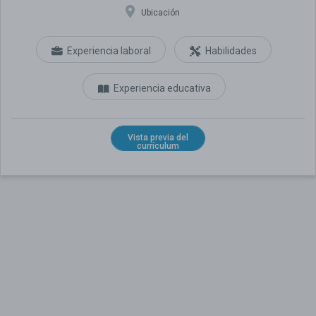
Ubicación
Experiencia laboral
Habilidades
Experiencia educativa
Vista previa del
currículum