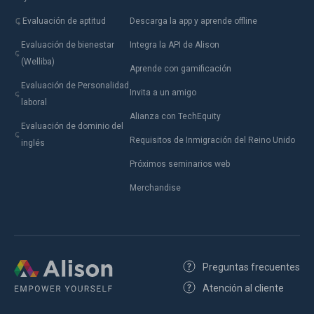
Evaluación de aptitud
Descarga la app y aprende offline
Evaluación de bienestar
Integra la API de Alison
(Welliba)
Aprende con gamificación
Evaluación de Personalidad
Invita a un amigo
laboral
Alianza con TechEquity
Evaluación de dominio del
Requisitos de Inmigración del Reino Unido
inglés
Próximos seminarios web
Merchandise
Preguntas frecuentes
Atención al cliente