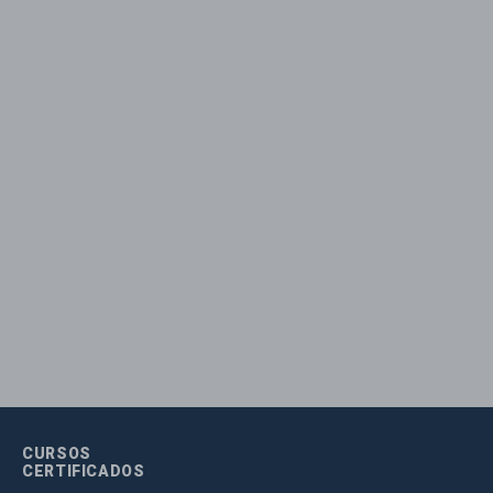
CURSOS
CERTIFICADOS