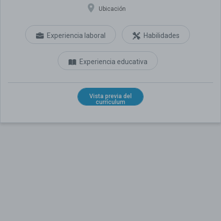
Ubicación
Experiencia laboral
Habilidades
Experiencia educativa
Vista previa del
currículum