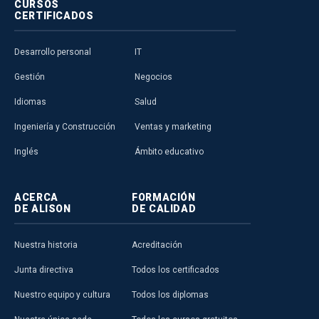
CURSOS
CERTIFICADOS
Desarrollo personal
IT
Gestión
Negocios
Idiomas
Salud
Ingeniería y Construcción
Ventas y marketing
Inglés
Ámbito educativo
ACERCA
FORMACIÓN
DE ALISON
DE CALIDAD
Nuestra historia
Acreditación
Junta directiva
Todos los certificados
Nuestro equipo y cultura
Todos los diplomas