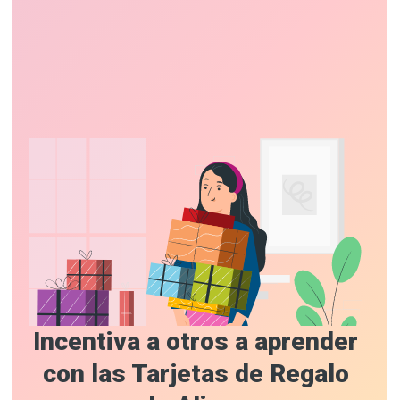
Incentiva a otros a aprender
con las Tarjetas de Regalo