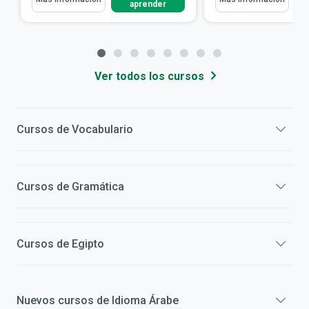
aprender
Ver todos los cursos
Cursos de
Vocabulario
Cursos de
Gramática
Cursos de
Egipto
Nuevos cursos de
Idioma Árabe