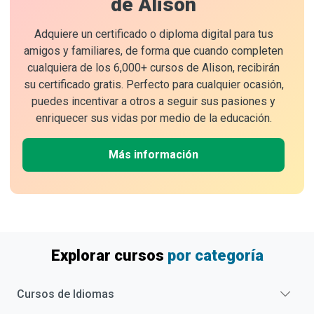
de Alison
Adquiere un certificado o diploma digital para tus
amigos y familiares, de forma que cuando completen
cualquiera de los 6,000+ cursos de Alison, recibirán
su certificado gratis. Perfecto para cualquier ocasión,
puedes incentivar a otros a seguir sus pasiones y
enriquecer sus vidas por medio de la educación.
Más información
Explorar cursos
por categoría
Cursos de
Idiomas