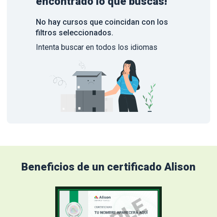
encontrado lo que buscas!
No hay cursos que coincidan con los
filtros seleccionados.
Intenta buscar en todos los idiomas
Beneficios de un certificado Alison