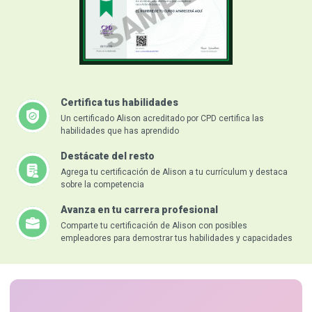
Certifica tus habilidades
Un certificado Alison acreditado por CPD certifica las
habilidades que has aprendido
Destácate del resto
Agrega tu certificación de Alison a tu currículum y destaca
sobre la competencia
Avanza en tu carrera profesional
Comparte tu certificación de Alison con posibles
empleadores para demostrar tus habilidades y capacidades