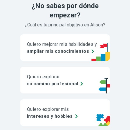
¿No sabes por dónde
empezar?
¿Cuál es tu principal objetivo en Alison?
Quiero mejorar mis habilidades y
ampliar mis conocimientos
Quiero explorar
mi
camino profesional
Quiero explorar mis
intereses y hobbies