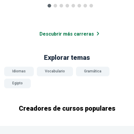
Descubrir más carreras
Explorar temas
Idiomas
Vocabulario
Gramática
Egipto
Creadores de cursos populares