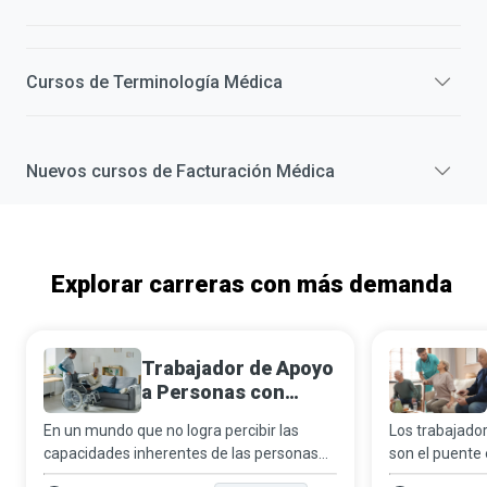
Cursos de
Terminología Médica
Nuevos cursos de
Facturación Médica
Explorar carreras con más demanda
Trabajador de Apoyo
a Personas con
Discapacidad
En un mundo que no logra percibir las
Los trabajador
capacidades inherentes de las personas
son el puente 
con discapacidad, los trabajadores de
cuidado human