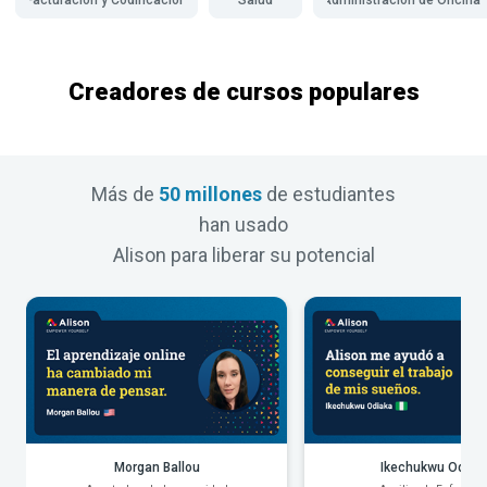
Creadores de cursos populares
Más de
50 millones
de estudiantes
han usado
Alison para liberar su potencial
Morgan Ballou
Ikechukwu Odiak