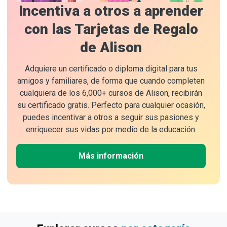
Incentiva a otros a aprender
con las Tarjetas de Regalo
de Alison
Adquiere un certificado o diploma digital para tus
amigos y familiares, de forma que cuando completen
cualquiera de los 6,000+ cursos de Alison, recibirán
su certificado gratis. Perfecto para cualquier ocasión,
puedes incentivar a otros a seguir sus pasiones y
enriquecer sus vidas por medio de la educación.
Más información