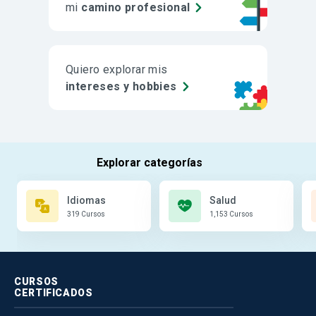
mi
camino profesional
Quiero explorar mis
intereses y hobbies
Idiomas
Salud
319 Cursos
1,153 Cursos
CURSOS
CERTIFICADOS