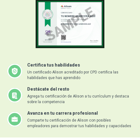
Certifica tus habilidades
Un certificado Alison acreditado por CPD certifica las
habilidades que has aprendido
Destácate del resto
Agrega tu certificación de Alison a tu currículum y destaca
sobre la competencia
Avanza en tu carrera profesional
Comparte tu certificación de Alison con posibles
empleadores para demostrar tus habilidades y capacidades