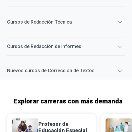
Cursos de
Redacción Técnica
Cursos de
Redacción de Informes
Nuevos cursos de
Corrección de Textos
Explorar carreras con más demanda
Profesor de
Educación Especial