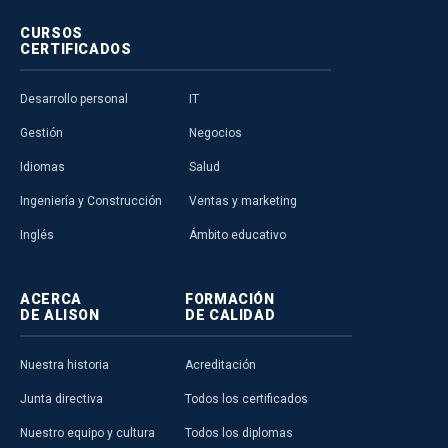
CURSOS
CERTIFICADOS
Desarrollo personal
IT
Gestión
Negocios
Idiomas
Salud
Ingeniería y Construcción
Ventas y marketing
Inglés
Ámbito educativo
ACERCA
FORMACIÓN
DE ALISON
DE CALIDAD
Nuestra historia
Acreditación
Junta directiva
Todos los certificados
Nuestro equipo y cultura
Todos los diplomas