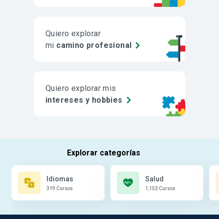
Quiero explorar
mi
camino profesional
Quiero explorar mis
intereses y hobbies
Idiomas
Salud
319 Cursos
1,153 Cursos