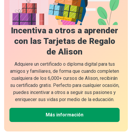
Incentiva a otros a aprender
con las Tarjetas de Regalo
de Alison
Adquiere un certificado o diploma digital para tus
amigos y familiares, de forma que cuando completen
cualquiera de los 6,000+ cursos de Alison, recibirán
su certificado gratis. Perfecto para cualquier ocasión,
puedes incentivar a otros a seguir sus pasiones y
enriquecer sus vidas por medio de la educación.
Más información