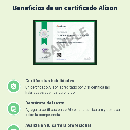
Beneficios de un certificado Alison
Certifica tus habilidades
Un certificado Alison acreditado por CPD certifica las
habilidades que has aprendido
Destácate del resto
Agrega tu certificación de Alison a tu currículum y destaca
sobre la competencia
Avanza en tu carrera profesional