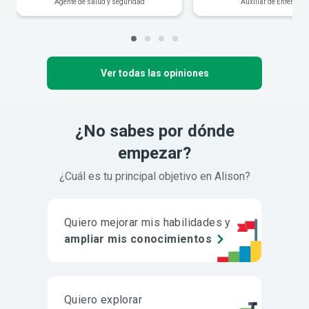
Agente de salud y seguridad
Auxiliar de Enfermerí
Ver todas las opiniones
¿No sabes por dónde
empezar?
¿Cuál es tu principal objetivo en Alison?
Quiero mejorar mis habilidades y
ampliar mis conocimientos
Quiero explorar