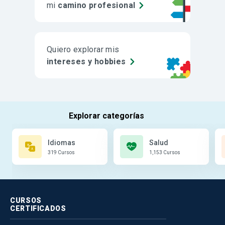
mi
camino profesional
Quiero explorar mis
intereses y hobbies
Idiomas
Salud
319 Cursos
1,153 Cursos
CURSOS
CERTIFICADOS