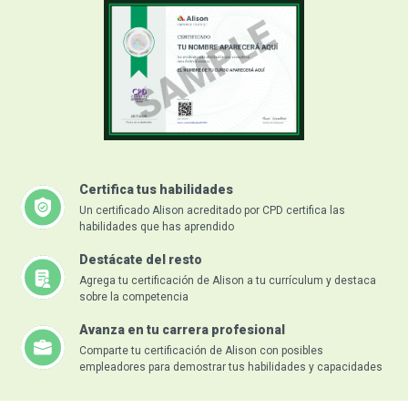
Certifica tus habilidades
Un certificado Alison acreditado por CPD certifica las
habilidades que has aprendido
Destácate del resto
Agrega tu certificación de Alison a tu currículum y destaca
sobre la competencia
Avanza en tu carrera profesional
Comparte tu certificación de Alison con posibles
empleadores para demostrar tus habilidades y capacidades