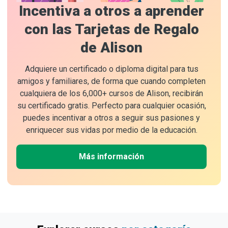
Incentiva a otros a aprender
con las Tarjetas de Regalo
de Alison
Adquiere un certificado o diploma digital para tus
amigos y familiares, de forma que cuando completen
cualquiera de los 6,000+ cursos de Alison, recibirán
su certificado gratis. Perfecto para cualquier ocasión,
puedes incentivar a otros a seguir sus pasiones y
enriquecer sus vidas por medio de la educación.
Más información