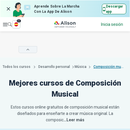
Aprende Sobre La Marcha
Descargar
Con La App De Alison
app
es
Explorar
Inicia sesión
Todos los cursos
Desarrollo personal
Música
Composición musical
Mejores cursos de Composición
Musical
Estos cursos online gratuitos de composición musical están
diseñados para enseñarte a crear música original. La
composic
…Leer más