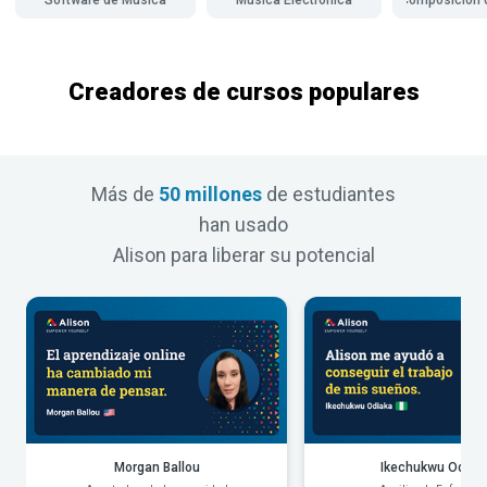
Creadores de cursos populares
Más de
50 millones
de estudiantes
han usado
Alison para liberar su potencial
Morgan Ballou
Ikechukwu Odiak