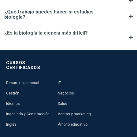
¿Qué trabajo puedes hacer si estudias
biología?
¿Es la biología la ciencia más difícil?
CURSOS
CERTIFICADOS
Desarrollo personal
IT
Gestión
Negocios
Idiomas
Salud
Ingeniería y Construcción
Ventas y marketing
Inglés
Ámbito educativo