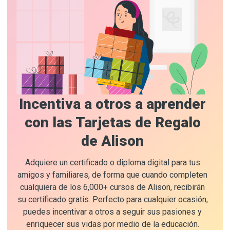
Incentiva a otros a aprender
con las Tarjetas de Regalo
de Alison
Adquiere un certificado o diploma digital para tus
amigos y familiares, de forma que cuando completen
cualquiera de los 6,000+ cursos de Alison, recibirán
su certificado gratis. Perfecto para cualquier ocasión,
puedes incentivar a otros a seguir sus pasiones y
enriquecer sus vidas por medio de la educación.