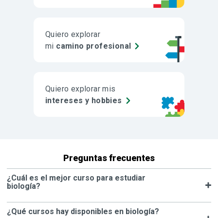
Quiero explorar
mi
camino profesional
Quiero explorar mis
intereses y hobbies
Preguntas frecuentes
¿Cuál es el mejor curso para estudiar
biología?
¿Qué cursos hay disponibles en biología?