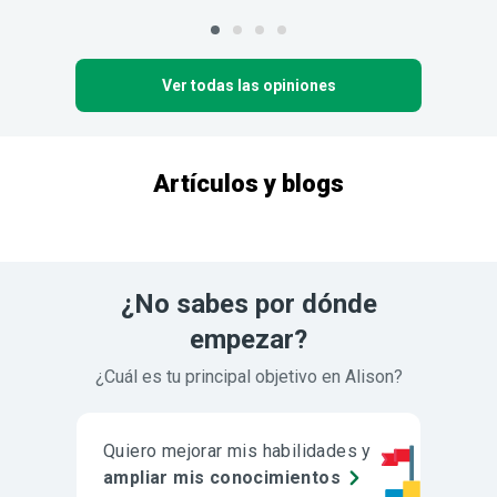
Ver todas las opiniones
Artículos y blogs
¿No sabes por dónde
empezar?
¿Cuál es tu principal objetivo en Alison?
Quiero mejorar mis habilidades y
ampliar mis conocimientos