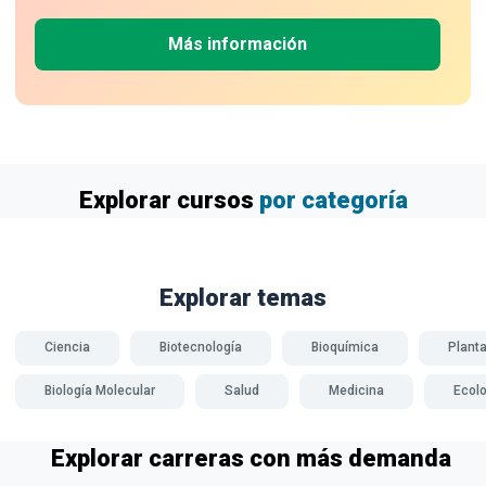
Más información
Explorar cursos
por categoría
Explorar temas
Ciencia
Biotecnología
Bioquímica
Plant
Biología Molecular
Salud
Medicina
Ecolo
Explorar carreras con más demanda