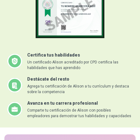
Certifica tus habilidades
Un certificado Alison acreditado por CPD certifica las
habilidades que has aprendido
Destácate del resto
Agrega tu certificación de Alison a tu currículum y destaca
sobre la competencia
Avanza en tu carrera profesional
Comparte tu certificación de Alison con posibles
empleadores para demostrar tus habilidades y capacidades