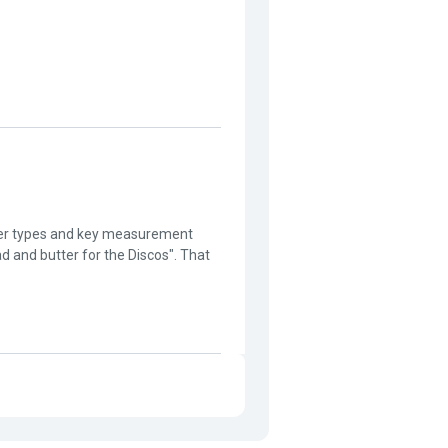
ter types and key measurement
d and butter for the Discos". That