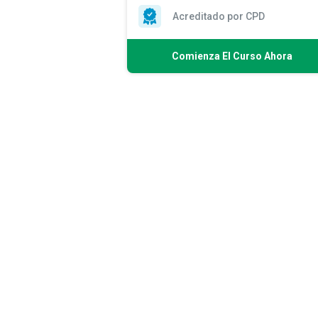
Acreditado por CPD
Comienza El Curso Ahora