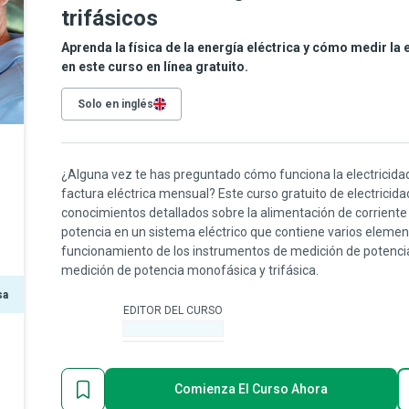
trifásicos
Aprenda la física de la energía eléctrica y cómo medir la 
en este curso en línea gratuito.
Solo en inglés
¿Alguna vez te has preguntado cómo funciona la electricid
factura eléctrica mensual? Este curso gratuito de electricida
conocimientos detallados sobre la alimentación de corriente 
potencia en un sistema eléctrico que contiene varios element
funcionamiento de los instrumentos de medición de potencia,
medición de potencia monofásica y trifásica.
sa
EDITOR DEL CURSO
-
Comienza El Curso Ahora