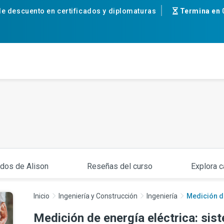
e descuento en certificados y diplomaturas
Termina en
ados de Alison
Reseñas del curso
Explora c
Inicio
Ingeniería y Construcción
Ingeniería
Medición de
Medición de energía eléctrica: si