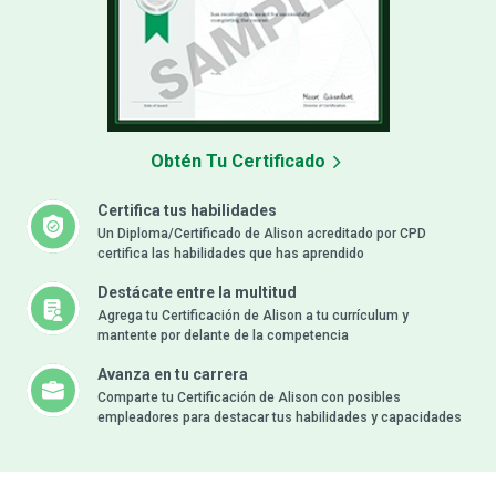
Obtén Tu Certificado
Certifica tus habilidades
Un Diploma/Certificado de Alison acreditado por CPD
certifica las habilidades que has aprendido
Destácate entre la multitud
Agrega tu Certificación de Alison a tu currículum y
mantente por delante de la competencia
Avanza en tu carrera
Comparte tu Certificación de Alison con posibles
empleadores para destacar tus habilidades y capacidades