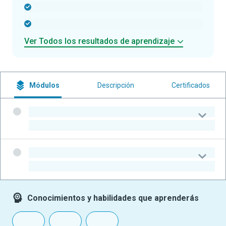
-
-
Ver Todos los resultados de aprendizaje
Módulos
Descripción
Certificados
-
-
-
-
Conocimientos y habilidades que aprenderás