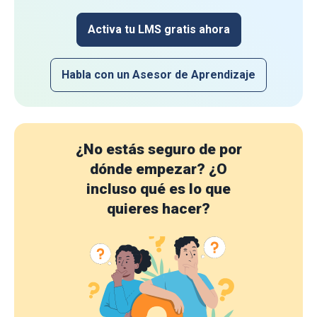
Activa tu LMS gratis ahora
Habla con un Asesor de Aprendizaje
¿No estás seguro de por
dónde empezar?
¿O
incluso qué es lo que
quieres hacer?