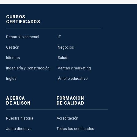
CURSOS
CERTIFICADOS
Desarrollo personal
IT
Gestión
Negocios
Idiomas
Salud
Ingeniería y Construcción
Ventas y marketing
Inglés
Ámbito educativo
ACERCA
FORMACIÓN
DE ALISON
DE CALIDAD
Nuestra historia
Acreditación
Junta directiva
Todos los certificados