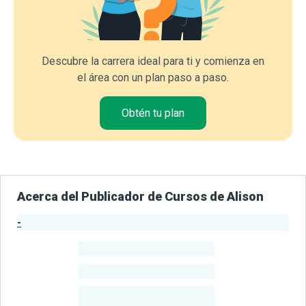
Descubre la carrera ideal para ti y comienza en
el área con un plan paso a paso.
Obtén tu plan
Acerca del Publicador de Cursos de Alison
-
Estadísticas del Publicador
-
Estudiantes
-
Cursos
-
Estudiantes