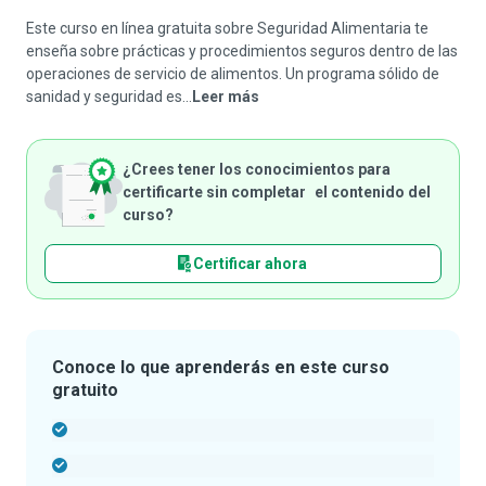
Este curso en línea gratuita sobre Seguridad Alimentaria te
enseña sobre prácticas y procedimientos seguros dentro de las
operaciones de servicio de alimentos. Un programa sólido de
sanidad y seguridad es...
Leer más
¿Crees tener los conocimientos para
certificarte sin completar el contenido del
curso?
Certificar ahora
Conoce lo que aprenderás en este curso
gratuito
-
-