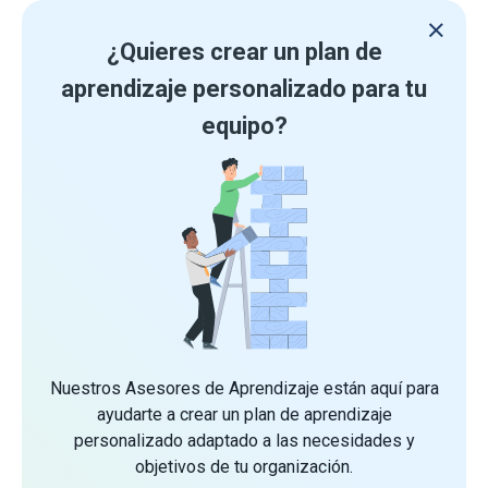
¿Quieres crear un plan de
aprendizaje personalizado para tu
equipo?
Nuestros Asesores de Aprendizaje están aquí para
ayudarte a crear un plan de aprendizaje
personalizado adaptado a las necesidades y
objetivos de tu organización.