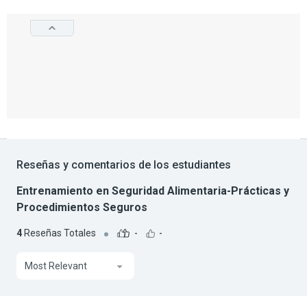
Reseñas y comentarios de los estudiantes
Entrenamiento en Seguridad Alimentaria-Prácticas y
Procedimientos Seguros
4
Reseñas Totales
-
-
Most Relevant