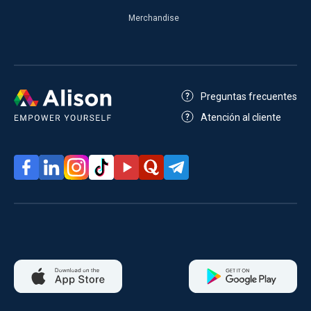
Merchandise
Preguntas frecuentes
Atención al cliente