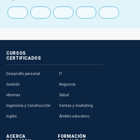
CURSOS
CERTIFICADOS
Desarrollo personal
IT
Gestión
Negocios
Idiomas
Salud
Ingeniería y Construcción
Ventas y marketing
Inglés
Ámbito educativo
ACERCA
FORMACIÓN