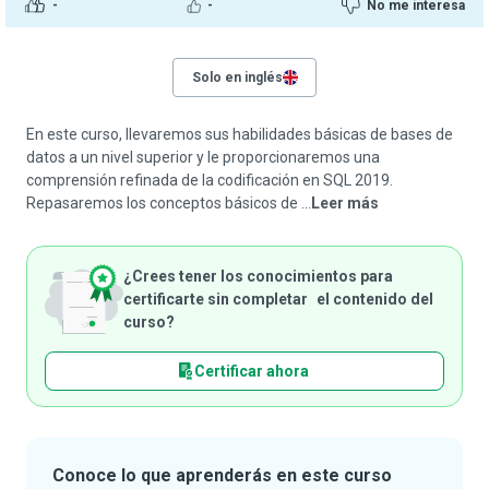
-
-
No me interesa
Solo en inglés
En este curso, llevaremos sus habilidades básicas de bases de
datos a un nivel superior y le proporcionaremos una
comprensión refinada de la codificación en SQL 2019.
Repasaremos los conceptos básicos de ...
Leer más
¿Crees tener los conocimientos para
certificarte sin completar el contenido del
curso?
Certificar ahora
Conoce lo que aprenderás en este curso