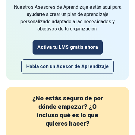
Nuestros Asesores de Aprendizaje están aquí para
ayudarte a crear un plan de aprendizaje
personalizado adaptado a las necesidades y
objetivos de tu organización.
Activa tu LMS gratis ahora
Habla con un Asesor de Aprendizaje
¿No estás seguro de por
dónde empezar?
¿O
incluso qué es lo que
quieres hacer?