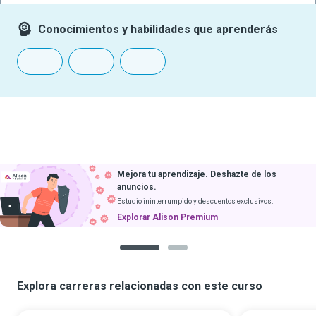
Conocimientos y habilidades que aprenderás
Mejora tu aprendizaje. Deshazte de los
anuncios.
Estudio ininterrumpido y descuentos exclusivos.
Explorar Alison Premium
1
2
Explora carreras relacionadas con este curso