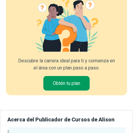
Descubre la carrera ideal para ti y comienza en
el área con un plan paso a paso.
Obtén tu plan
Acerca del Publicador de Cursos de Alison
-
Estadísticas del Publicador