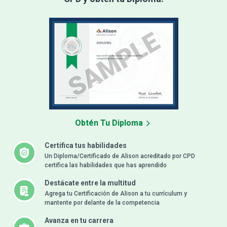
Obtén Tu Diploma
Certifica tus habilidades
Un Diploma/Certificado de Alison acreditado por CPD
certifica las habilidades que has aprendido
Destácate entre la multitud
Agrega tu Certificación de Alison a tu currículum y
mantente por delante de la competencia
Avanza en tu carrera