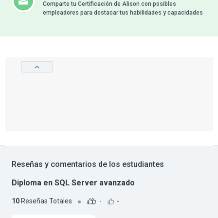
Comparte tu Certificación de Alison con posibles
empleadores para destacar tus habilidades y capacidades
Reseñas y comentarios de los estudiantes
Diploma en SQL Server avanzado
10
Reseñas Totales
-
-