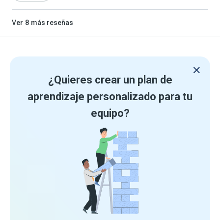
Ver
8
más reseñas
¿Quieres crear un plan de
aprendizaje personalizado para tu
equipo?