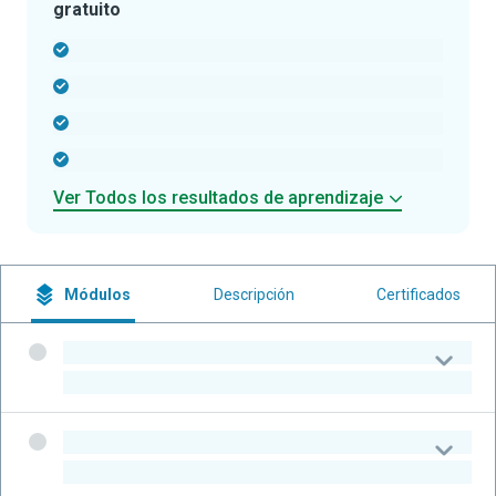
gratuito
-
-
-
-
Ver Todos los resultados de aprendizaje
Módulos
Descripción
Certificados
-
-
-
-