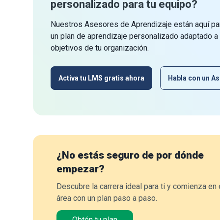
personalizado para tu equipo?
Nuestros Asesores de Aprendizaje están aquí par
un plan de aprendizaje personalizado adaptado a
objetivos de tu organización.
Activa tu LMS gratis ahora
Habla con un As
¿No estás seguro de por dónde
empezar?
Descubre la carrera ideal para ti y comienza en 
área con un plan paso a paso.
Obtén tu plan