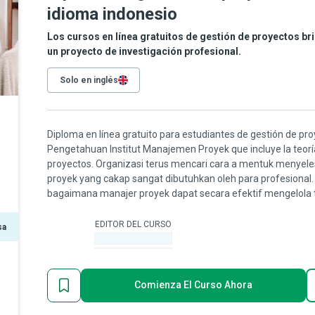
idioma indonesio
Los cursos en línea gratuitos de gestión de proyectos b
un proyecto de investigación profesional.
Solo en inglés
Diploma en línea gratuito para estudiantes de gestión de p
Pengetahuan Institut Manajemen Proyek que incluye la teorí
proyectos. Organizasi terus mencari cara a mentuk menyeles
proyek yang cakap sangat dibutuhkan oleh para profesional.
bagaimana manajer proyek dapat secara efektif mengelola
EDITOR DEL CURSO
sa
-
Comienza El Curso Ahora