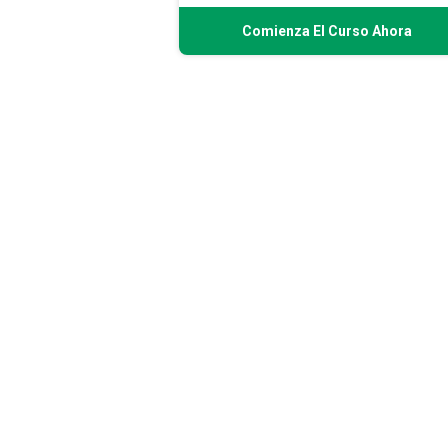
Comienza El Curso Ahora