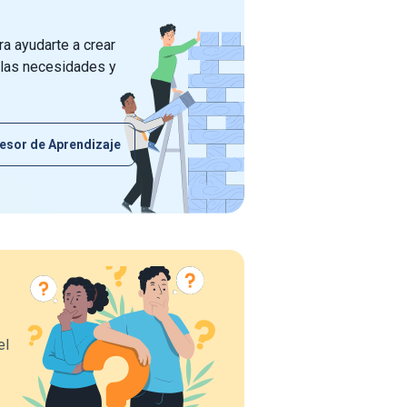
a ayudarte a crear
 las necesidades y
esor de Aprendizaje
el