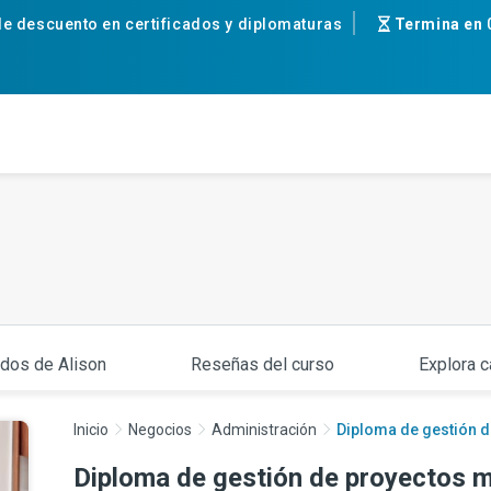
e descuento en certificados y diplomaturas
Termina en
ados de Alison
Reseñas del curso
Explora c
Inicio
Negocios
Administración
Diploma de gestión d
Diploma de gestión de proyectos m