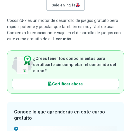
Solo en inglés
Cocos2d-x es un motor de desarrollo de juegos gratuito pero
rápido, potente y popular que también es muy fácil de usar.
Comienza tu emocionante viaje en el desarrollo de juegos con
este curso gratuito de d...
Leer más
¿Crees tener los conocimientos para
certificarte sin completar el contenido del
curso?
Certificar ahora
Conoce lo que aprenderás en este curso
gratuito
-