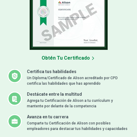
Obtén Tu Certificado
Certifica tus habilidades
Un Diploma/Certificado de Alison acreditado por CPD
certifica las habilidades que has aprendido
Destácate entre la multitud
Agrega tu Certificación de Alison a tu currículum y
mantente por delante de la competencia
Avanza en tu carrera
Comparte tu Certificación de Alison con posibles
empleadores para destacar tus habilidades y capacidades