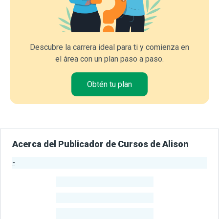
Descubre la carrera ideal para ti y comienza en
el área con un plan paso a paso.
Obtén tu plan
Acerca del Publicador de Cursos de Alison
-
Estadísticas del Publicador
-
Estudiantes
-
Cursos
-
Estudiantes