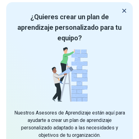
¿Quieres crear un plan de
aprendizaje personalizado para tu
equipo?
Nuestros Asesores de Aprendizaje están aquí para
ayudarte a crear un plan de aprendizaje
personalizado adaptado a las necesidades y
objetivos de tu organización.