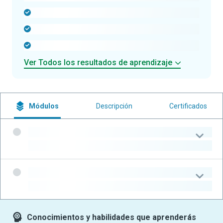
-
-
-
Ver Todos los resultados de aprendizaje
Módulos
Descripción
Certificados
-
-
-
-
Conocimientos y habilidades que aprenderás