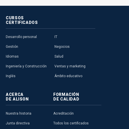
CURSOS
CERTIFICADOS
Desarrollo personal
IT
Gestión
Negocios
Idiomas
Salud
Ingeniería y Construcción
Ventas y marketing
Inglés
Ámbito educativo
ACERCA
FORMACIÓN
DE ALISON
DE CALIDAD
Nuestra historia
Acreditación
Junta directiva
Todos los certificados