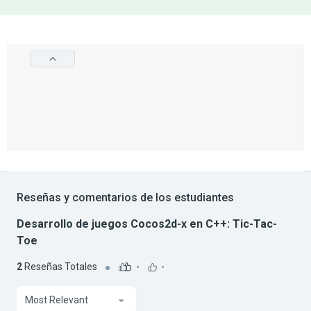
Reseñas y comentarios de los estudiantes
Desarrollo de juegos Cocos2d-x en C++: Tic-Tac-
Toe
2
Reseñas Totales
-
-
Most Relevant