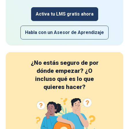
Activa tu LMS gratis ahora
Habla con un Asesor de Aprendizaje
¿No estás seguro de por
dónde empezar?
¿O
incluso qué es lo que
quieres hacer?