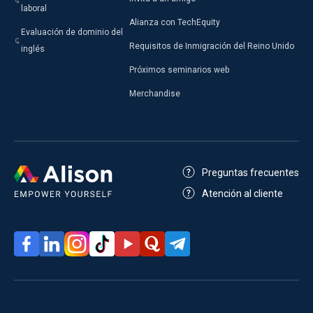
laboral
Alianza con TechEquity
Evaluación de dominio del
Requisitos de Inmigración del Reino Unido
inglés
Próximos seminarios web
Merchandise
Preguntas frecuentes
Atención al cliente