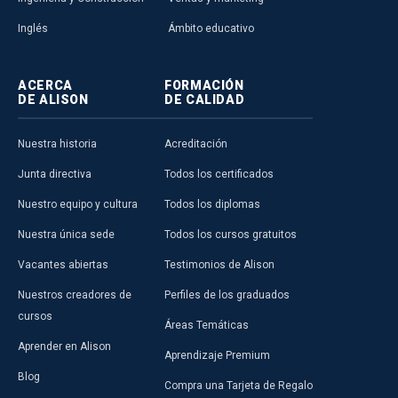
Inglés
Ámbito educativo
ACERCA
FORMACIÓN
DE ALISON
DE CALIDAD
Nuestra historia
Acreditación
Junta directiva
Todos los certificados
Nuestro equipo y cultura
Todos los diplomas
Nuestra única sede
Todos los cursos gratuitos
Vacantes abiertas
Testimonios de Alison
Nuestros creadores de
Perfiles de los graduados
cursos
Áreas Temáticas
Aprender en Alison
Aprendizaje Premium
Blog
Compra una Tarjeta de Regalo