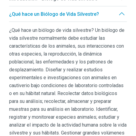
¿Qué hace un Biólogo de Vida Silvestre?
¿Qué hace un biólogo de vida silvestre? Un biólogo de
vida silvestre normalmente debe estudiar las
características de los animales, sus interacciones con
otras especies, la reproducción, la dinámica
poblacional, las enfermedades y los patrones de
desplazamiento. Diseñar y realizar estudios
experimentales e investigaciones con animales en
cautiverio bajo condiciones de laboratorio controladas
o en su hábitat natural. Recolectar datos biológicos
para su análisis; recolectar, almacenar y preparar
muestras para su análisis en laboratorio. Identificar,
registrar y monitorear especies animales; estudiar y
analizar el impacto de la actividad humana sobre la vida
silvestre y sus hábitats. Gestionar grandes volúmenes