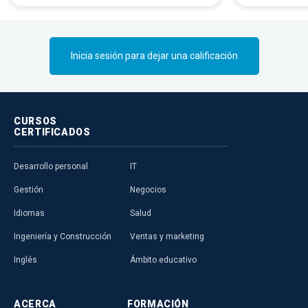
sostenible.
Inicia sesión para dejar una calificación
CURSOS
CERTIFICADOS
Desarrollo personal
IT
Gestión
Negocios
Idiomas
Salud
Ingeniería y Construcción
Ventas y marketing
Inglés
Ámbito educativo
ACERCA
FORMACIÓN