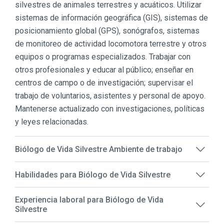
silvestres de animales terrestres y acuáticos. Utilizar
sistemas de información geográfica (GIS), sistemas de
posicionamiento global (GPS), sonógrafos, sistemas
de monitoreo de actividad locomotora terrestre y otros
equipos o programas especializados. Trabajar con
otros profesionales y educar al público; enseñar en
centros de campo o de investigación; supervisar el
trabajo de voluntarios, asistentes y personal de apoyo.
Mantenerse actualizado con investigaciones, políticas
y leyes relacionadas.
Biólogo de Vida Silvestre Ambiente de trabajo
Habilidades para Biólogo de Vida Silvestre
Experiencia laboral para Biólogo de Vida
Silvestre