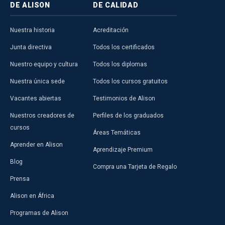
DE ALISON
DE CALIDAD
Nuestra historia
Acreditación
Junta directiva
Todos los certificados
Nuestro equipo y cultura
Todos los diplomas
Nuestra única sede
Todos los cursos gratuitos
Vacantes abiertas
Testimonios de Alison
Nuestros creadores de
Perfiles de los graduados
cursos
Áreas Temáticas
Aprender en Alison
Aprendizaje Premium
Blog
Compra una Tarjeta de Regalo
Prensa
Alison en África
Programas de Alison