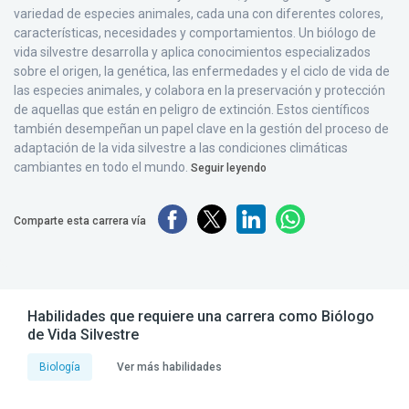
variedad de especies animales, cada una con diferentes colores,
características, necesidades y comportamientos. Un biólogo de
vida silvestre desarrolla y aplica conocimientos especializados
sobre el origen, la genética, las enfermedades y el ciclo de vida de
las especies animales, y colabora en la preservación y protección
de aquellas que están en peligro de extinción. Estos científicos
también desempeñan un papel clave en la gestión del proceso de
adaptación de la vida silvestre a las condiciones climáticas
cambiantes en todo el mundo.
Seguir leyendo
Comparte esta carrera vía
Habilidades que requiere una carrera como Biólogo
de Vida Silvestre
Biología
Ver más habilidades