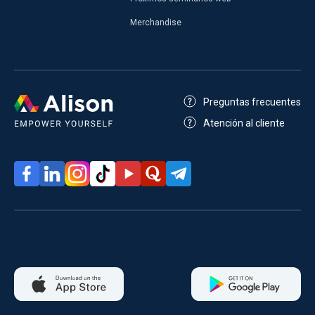
Merchandise
Preguntas frecuentes
Atención al cliente