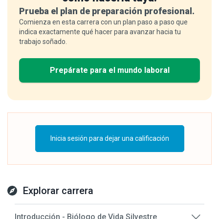
Prueba el plan de preparación profesional.
Comienza en esta carrera con un plan paso a paso que
indica exactamente qué hacer para avanzar hacia tu
trabajo soñado.
Prepárate para el mundo laboral
Inicia sesión para dejar una calificación
Explorar carrera
Introducción - Biólogo de Vida Silvestre