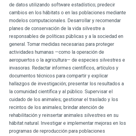
de datos utilizando software estadístico; predecir
cambios en los hábitats o en las poblaciones mediante
modelos computacionales. Desarrollar y recomendar
planes de conservación de la vida silvestre a
responsables de políticas públicas y a la sociedad en
general. Tomar medidas necesarias para proteger
actividades humanas —como la operación de
aeropuertos o la agricultura— de especies silvestres e
invasoras. Redactar informes científicos, artículos y
documentos técnicos para compartir y explicar
hallazgos de investigación; presentar los resultados a
la comunidad científica y al público. Supervisar el
cuidado de los animales; gestionar el traslado y los
recintos de los animales; brindar atención de
rehabilitación y reinsertar animales silvestres en su
hábitat natural. Investigar e implementar mejoras en los
programas de reproducción para poblaciones