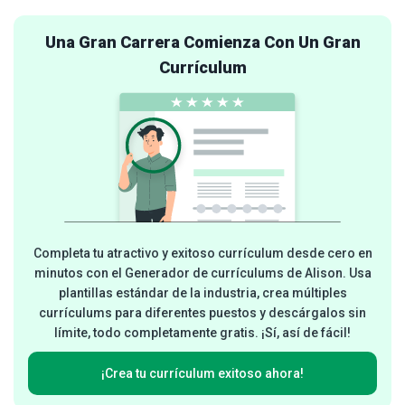
Una Gran Carrera Comienza Con Un Gran
Currículum
Completa tu atractivo y exitoso currículum desde cero en
minutos con el Generador de currículums de Alison. Usa
plantillas estándar de la industria, crea múltiples
currículums para diferentes puestos y descárgalos sin
límite, todo completamente gratis. ¡Sí, así de fácil!
¡Crea tu currículum exitoso ahora!