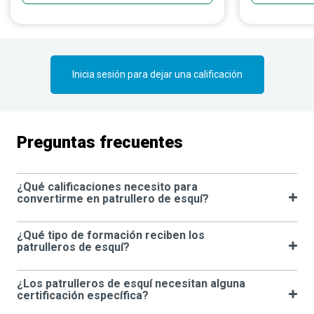
que todas las
recuerden su 
Inicia sesión para dejar una calificación
Preguntas frecuentes
¿Qué calificaciones necesito para
convertirme en patrullero de esquí?
¿Qué tipo de formación reciben los
patrulleros de esquí?
¿Los patrulleros de esquí necesitan alguna
certificación específica?