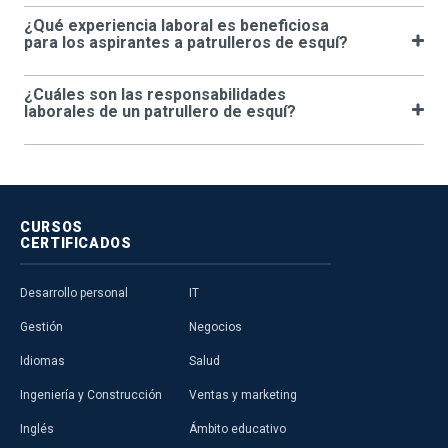
¿Qué experiencia laboral es beneficiosa
para los aspirantes a patrulleros de esquí?
¿Cuáles son las responsabilidades
laborales de un patrullero de esquí?
CURSOS
CERTIFICADOS
Desarrollo personal
IT
Gestión
Negocios
Idiomas
Salud
Ingeniería y Construcción
Ventas y marketing
Inglés
Ámbito educativo