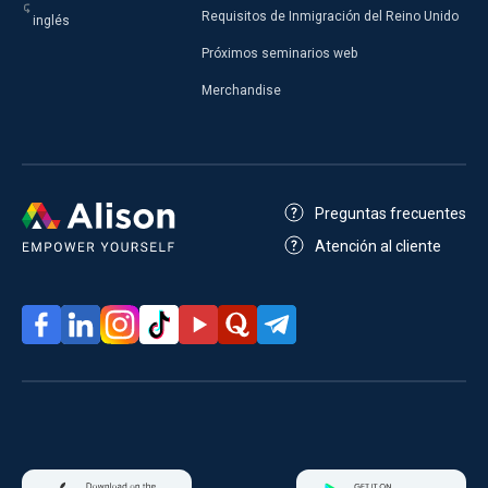
Requisitos de Inmigración del Reino Unido
inglés
Próximos seminarios web
Merchandise
Preguntas frecuentes
Atención al cliente