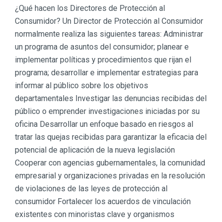
¿Qué hacen los Directores de Protección al
Consumidor? Un Director de Protección al Consumidor
normalmente realiza las siguientes tareas: Administrar
un programa de asuntos del consumidor; planear e
implementar políticas y procedimientos que rijan el
programa; desarrollar e implementar estrategias para
informar al público sobre los objetivos
departamentales Investigar las denuncias recibidas del
público o emprender investigaciones iniciadas por su
oficina Desarrollar un enfoque basado en riesgos al
tratar las quejas recibidas para garantizar la eficacia del
potencial de aplicación de la nueva legislación
Cooperar con agencias gubernamentales, la comunidad
empresarial y organizaciones privadas en la resolución
de violaciones de las leyes de protección al
consumidor Fortalecer los acuerdos de vinculación
existentes con minoristas clave y organismos