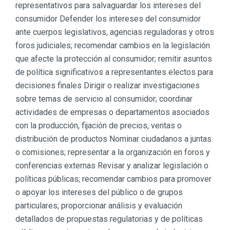
representativos para salvaguardar los intereses del
consumidor Defender los intereses del consumidor
ante cuerpos legislativos, agencias reguladoras y otros
foros judiciales; recomendar cambios en la legislación
que afecte la protección al consumidor; remitir asuntos
de política significativos a representantes electos para
decisiones finales Dirigir o realizar investigaciones
sobre temas de servicio al consumidor; coordinar
actividades de empresas o departamentos asociados
con la producción, fijación de precios, ventas o
distribución de productos Nominar ciudadanos a juntas
o comisiones; representar a la organización en foros y
conferencias externas Revisar y analizar legislación o
políticas públicas; recomendar cambios para promover
o apoyar los intereses del público o de grupos
particulares; proporcionar análisis y evaluación
detallados de propuestas regulatorias y de políticas