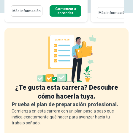
Comenzar a
Más información
Más información
aprender
¿Te gusta esta carrera? Descubre
cómo hacerla tuya.
Prueba el plan de preparación profesional.
Comienza en esta carrera con un plan paso a paso que
indica exactamente qué hacer para avanzar hacia tu
trabajo soñado.