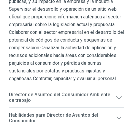
públicas, y su impacto en la empresa y la industria
Supervisar el desarrollo y operación de un sitio web
oficial que proporcione información auténtica al sector
empresarial sobre la legislación actual y propuesta
Colaborar con el sector empresarial en el desarrollo del
potencial de códigos de conducta y esquemas de
compensación Canalizar la actividad de aplicación y
recursos adicionales hacia áreas con considerables
perjuicios al consumidor y pérdida de sumas
sustanciales por estafas y prácticas injustas y
engañosas Contratar, capacitar y evaluar al personal
Director de Asuntos del Consumidor Ambiente
de trabajo
Habilidades para Director de Asuntos del
Consumidor