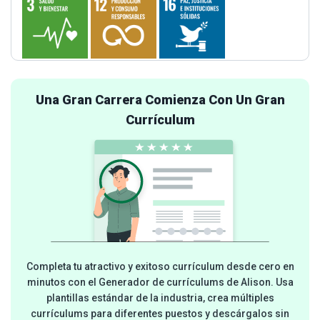
Una Gran Carrera Comienza Con Un Gran
Currículum
Completa tu atractivo y exitoso currículum desde cero en
minutos con el Generador de currículums de Alison. Usa
plantillas estándar de la industria, crea múltiples
currículums para diferentes puestos y descárgalos sin