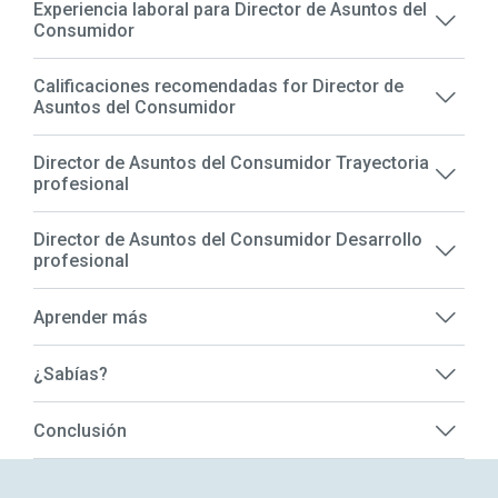
Experiencia laboral para Director de Asuntos del
Consumidor
Calificaciones recomendadas for Director de
Asuntos del Consumidor
Director de Asuntos del Consumidor Trayectoria
profesional
Director de Asuntos del Consumidor Desarrollo
profesional
Aprender más
¿Sabías?
Conclusión