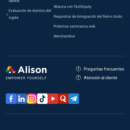
laboral
Alianza con TechEquity
Evaluación de dominio del
Requisitos de Inmigración del Reino Unido
inglés
Próximos seminarios web
Merchandise
Preguntas frecuentes
Atención al cliente