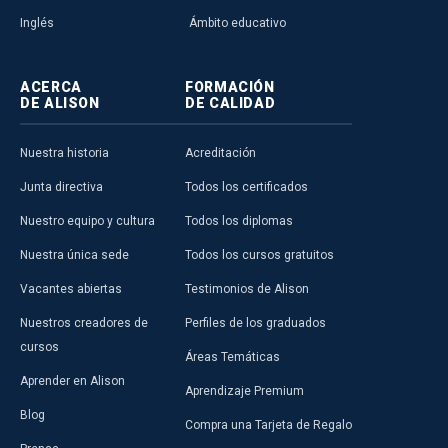
Inglés
Ámbito educativo
ACERCA
FORMACIÓN
DE ALISON
DE CALIDAD
Nuestra historia
Acreditación
Junta directiva
Todos los certificados
Nuestro equipo y cultura
Todos los diplomas
Nuestra única sede
Todos los cursos gratuitos
Vacantes abiertas
Testimonios de Alison
Nuestros creadores de
Perfiles de los graduados
cursos
Áreas Temáticas
Aprender en Alison
Aprendizaje Premium
Blog
Compra una Tarjeta de Regalo