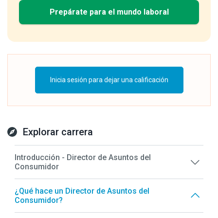
Prepárate para el mundo laboral
Inicia sesión para dejar una calificación
Explorar carrera
Introducción - Director de Asuntos del
Consumidor
¿Qué hace un Director de Asuntos del
Consumidor?