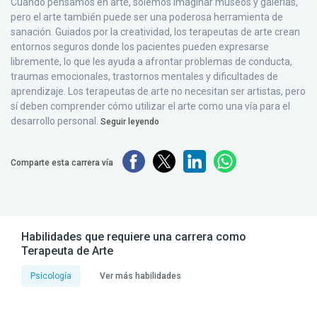
Cuando pensamos en arte, solemos imaginar museos y galerías,
pero el arte también puede ser una poderosa herramienta de
sanación. Guiados por la creatividad, los terapeutas de arte crean
entornos seguros donde los pacientes pueden expresarse
libremente, lo que les ayuda a afrontar problemas de conducta,
traumas emocionales, trastornos mentales y dificultades de
aprendizaje. Los terapeutas de arte no necesitan ser artistas, pero
sí deben comprender cómo utilizar el arte como una vía para el
desarrollo personal.
Seguir leyendo
Comparte esta carrera vía
Habilidades que requiere una carrera como
Terapeuta de Arte
Psicología
Ver más habilidades