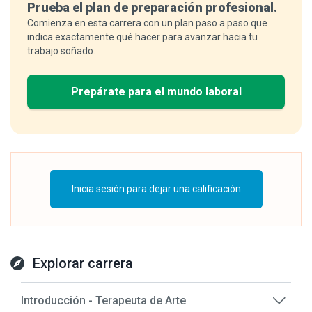
Prueba el plan de preparación profesional.
Comienza en esta carrera con un plan paso a paso que
indica exactamente qué hacer para avanzar hacia tu
trabajo soñado.
Prepárate para el mundo laboral
Inicia sesión para dejar una calificación
Explorar carrera
Introducción - Terapeuta de Arte