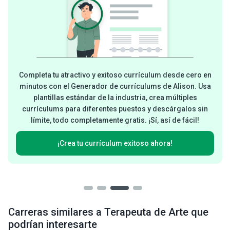
Completa tu atractivo y exitoso currículum desde cero en
minutos con el Generador de currículums de Alison. Usa
plantillas estándar de la industria, crea múltiples
currículums para diferentes puestos y descárgalos sin
límite, todo completamente gratis. ¡Sí, así de fácil!
¡Crea tu currículum exitoso ahora!
Carreras similares a Terapeuta de Arte que
podrían interesarte