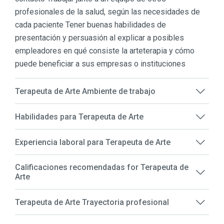
profesionales de la salud, según las necesidades de
cada paciente Tener buenas habilidades de
presentación y persuasión al explicar a posibles
empleadores en qué consiste la arteterapia y cómo
puede beneficiar a sus empresas o instituciones
Terapeuta de Arte Ambiente de trabajo
Habilidades para Terapeuta de Arte
Experiencia laboral para Terapeuta de Arte
Calificaciones recomendadas for Terapeuta de
Arte
Terapeuta de Arte Trayectoria profesional