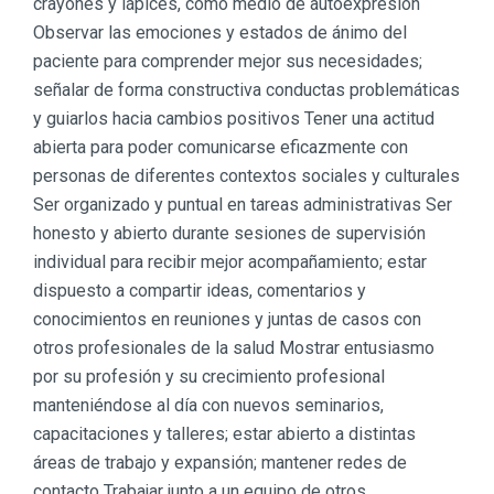
crayones y lápices, como medio de autoexpresión
Observar las emociones y estados de ánimo del
paciente para comprender mejor sus necesidades;
señalar de forma constructiva conductas problemáticas
y guiarlos hacia cambios positivos Tener una actitud
abierta para poder comunicarse eficazmente con
personas de diferentes contextos sociales y culturales
Ser organizado y puntual en tareas administrativas Ser
honesto y abierto durante sesiones de supervisión
individual para recibir mejor acompañamiento; estar
dispuesto a compartir ideas, comentarios y
conocimientos en reuniones y juntas de casos con
otros profesionales de la salud Mostrar entusiasmo
por su profesión y su crecimiento profesional
manteniéndose al día con nuevos seminarios,
capacitaciones y talleres; estar abierto a distintas
áreas de trabajo y expansión; mantener redes de
contacto Trabajar junto a un equipo de otros