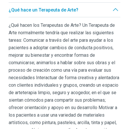
¿Qué hace un Terapeuta de Arte?
¿Qué hacen los Terapeutas de Arte? Un Terapeuta de
Arte normalmente tendría que realizar las siguientes
tareas: Comunicar a través del arte para ayudar a los
pacientes a adoptar cambios de conducta positivos,
mejorar su bienestar y encontrar formas de
comunicarse; animarlos a hablar sobre sus obras y el
proceso de creación como una vía para evaluar sus
necesidades Interactuar de forma creativa y alentadora
con clientes individuales y grupos, creando un espacio
de arteterapia limpio, seguro y acogedor, en el que se
sientan cómodos para compartir sus problemas;
ofrecer orientación y apoyo en su desarrollo Motivar a
los pacientes a usar una variedad de materiales
artísticos, como pintura, pasteles, arcilla, tinta y papel,