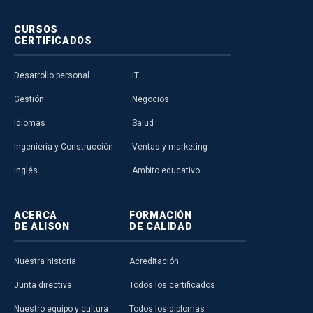
CURSOS
CERTIFICADOS
Desarrollo personal
IT
Gestión
Negocios
Idiomas
Salud
Ingeniería y Construcción
Ventas y marketing
Inglés
Ámbito educativo
ACERCA
FORMACIÓN
DE ALISON
DE CALIDAD
Nuestra historia
Acreditación
Junta directiva
Todos los certificados
Nuestro equipo y cultura
Todos los diplomas