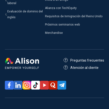
laboral
Alianza con TechEquity
Evaluación de dominio del
Requisitos de Inmigración del Reino Unido
inglés
Próximos seminarios web
Merchandise
Preguntas frecuentes
Atención al cliente