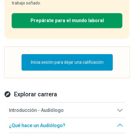
trabajo soñado.
Prepárate para el mundo laboral
Inicia sesión para dejar una calificación
Explorar carrera
Introducción - Audiólogo
¿Qué hace un Audiólogo?