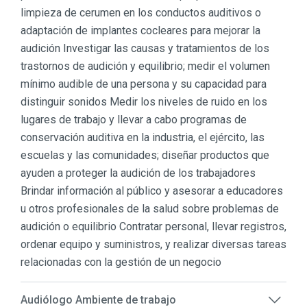
limpieza de cerumen en los conductos auditivos o
adaptación de implantes cocleares para mejorar la
audición Investigar las causas y tratamientos de los
trastornos de audición y equilibrio; medir el volumen
mínimo audible de una persona y su capacidad para
distinguir sonidos Medir los niveles de ruido en los
lugares de trabajo y llevar a cabo programas de
conservación auditiva en la industria, el ejército, las
escuelas y las comunidades; diseñar productos que
ayuden a proteger la audición de los trabajadores
Brindar información al público y asesorar a educadores
u otros profesionales de la salud sobre problemas de
audición o equilibrio Contratar personal, llevar registros,
ordenar equipo y suministros, y realizar diversas tareas
relacionadas con la gestión de un negocio
Audiólogo Ambiente de trabajo