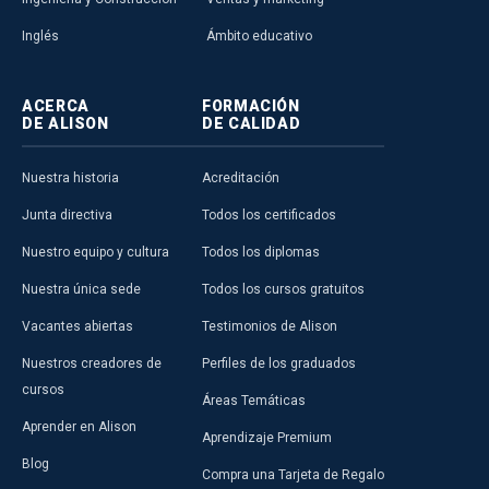
Inglés
Ámbito educativo
ACERCA
FORMACIÓN
DE ALISON
DE CALIDAD
Nuestra historia
Acreditación
Junta directiva
Todos los certificados
Nuestro equipo y cultura
Todos los diplomas
Nuestra única sede
Todos los cursos gratuitos
Vacantes abiertas
Testimonios de Alison
Nuestros creadores de
Perfiles de los graduados
cursos
Áreas Temáticas
Aprender en Alison
Aprendizaje Premium
Blog
Compra una Tarjeta de Regalo