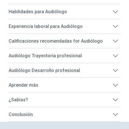
Habilidades para Audiólogo
Experiencia laboral para Audiólogo
Calificaciones recomendadas for Audiólogo
Audiólogo Trayectoria profesional
Audiólogo Desarrollo profesional
Aprender más
¿Sabías?
Conclusión