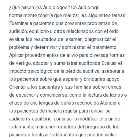
¿Qué hacen los Audiólogos? Un Audiólogo
normalmente tendría que realizar las siguientes tareas:
Examinar a pacientes que presentan problemas de
audición, equilibrio u otros relacionados con el oído;
evaluar los resultados del examen, diagnosticar el
problema y determinar y administrar el tratamiento
Aplicar procedimientos de alivio para diversas formas
de vértigo; adaptar y suministrar audífonos Evaluar el
impacto psicológico de la pérdida auditiva; asesorar a
los pacientes sobre qué esperar y brindarles apoyo
Orientar a los pacientes y sus familias sobre formas
de escuchar y comunicarse, como la lectura de labios o
el uso de una lengua de señas reconocida Atender a
los pacientes de manera regular para revisar su
audición y equilibrio; continuar o modificar el plan de
tratamiento; mantener registros del progreso de los
pacientes Realizar tratamientos que pueden incluir