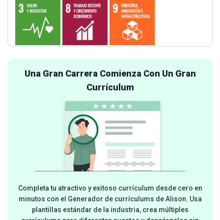
Una Gran Carrera Comienza Con Un Gran
Currículum
Completa tu atractivo y exitoso currículum desde cero en
minutos con el Generador de currículums de Alison. Usa
plantillas estándar de la industria, crea múltiples