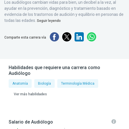
Los audiólogos cambian vidas para bien, un decibel a la vez, al
ayudar en la prevención, diagnóstico y tratamiento basado en
evidencia de los trastornos de audición y equilibrio en personas de
todas las edades.
Seguir leyendo
Comparte esta carrera vía
Habilidades que requiere una carrera como
Audiólogo
Anatomía
Biología
Terminología Médica
Ver más habilidades
Salario de Audiólogo