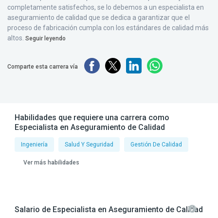
completamente satisfechos, se lo debemos a un especialista en
aseguramiento de calidad que se dedica a garantizar que el
proceso de fabricación cumpla con los estándares de calidad más
altos.
Seguir leyendo
Comparte esta carrera vía
Habilidades que requiere una carrera como
Especialista en Aseguramiento de Calidad
Ingeniería
Salud Y Seguridad
Gestión De Calidad
Ver más habilidades
Salario de Especialista en Aseguramiento de Calidad