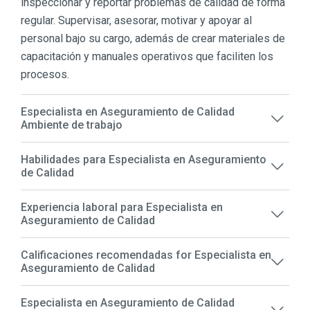
inspeccionar y reportar problemas de calidad de forma
regular. Supervisar, asesorar, motivar y apoyar al
personal bajo su cargo, además de crear materiales de
capacitación y manuales operativos que faciliten los
procesos.
Especialista en Aseguramiento de Calidad
Ambiente de trabajo
Habilidades para Especialista en Aseguramiento
de Calidad
Experiencia laboral para Especialista en
Aseguramiento de Calidad
Calificaciones recomendadas for Especialista en
Aseguramiento de Calidad
Especialista en Aseguramiento de Calidad