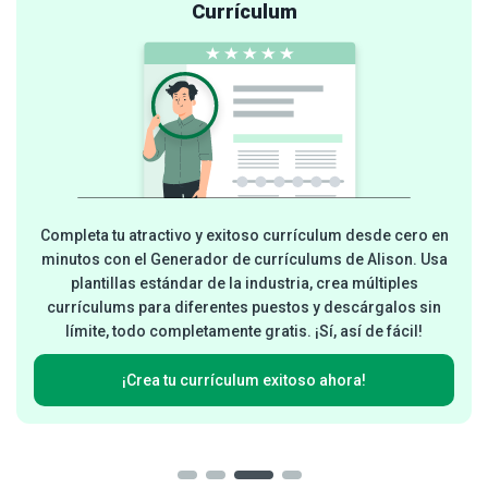
Currículum
Completa tu atractivo y exitoso currículum desde cero en
minutos con el Generador de currículums de Alison. Usa
plantillas estándar de la industria, crea múltiples
currículums para diferentes puestos y descárgalos sin
límite, todo completamente gratis. ¡Sí, así de fácil!
¡Crea tu currículum exitoso ahora!