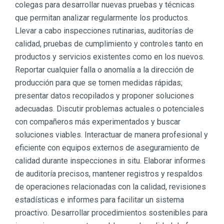
colegas para desarrollar nuevas pruebas y técnicas
que permitan analizar regularmente los productos.
Llevar a cabo inspecciones rutinarias, auditorías de
calidad, pruebas de cumplimiento y controles tanto en
productos y servicios existentes como en los nuevos.
Reportar cualquier falla o anomalía a la dirección de
producción para que se tomen medidas rápidas;
presentar datos recopilados y proponer soluciones
adecuadas. Discutir problemas actuales o potenciales
con compañeros más experimentados y buscar
soluciones viables. Interactuar de manera profesional y
eficiente con equipos externos de aseguramiento de
calidad durante inspecciones in situ. Elaborar informes
de auditoría precisos, mantener registros y respaldos
de operaciones relacionadas con la calidad, revisiones
estadísticas e informes para facilitar un sistema
proactivo. Desarrollar procedimientos sostenibles para