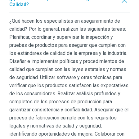
Calidad?
¿Qué hacen los especialistas en aseguramiento de
calidad? Por lo general, realizan las siguientes tareas:
Planificar, coordinar y supervisar la inspección y
pruebas de productos para asegurar que cumplen con
los estándares de calidad de la empresa y la industria.
Diseñar e implementar políticas y procedimientos de
calidad que cumplan con las leyes estatales y normas
de seguridad. Utilizar software y otras técnicas para
verificar que los productos satisfacen las expectativas
de los consumidores. Realizar análisis profundos y
completos de los procesos de producción para
garantizar consistencia y confiabilidad. Asegurar que el
proceso de fabricación cumple con los requisitos
legales y normativas de salud y seguridad,
identificando oportunidades de mejora. Colaborar con