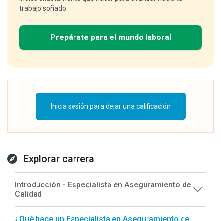
trabajo soñado.
Prepárate para el mundo laboral
Inicia sesión para dejar una calificación
Explorar carrera
Introducción - Especialista en Aseguramiento de
Calidad
¿Qué hace un Especialista en Aseguramiento de