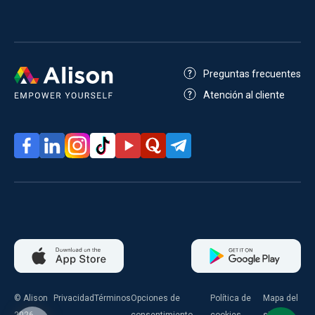
Preguntas frecuentes
Atención al cliente
© Alison
Privacidad
Términos
Opciones de
Política de
Mapa del