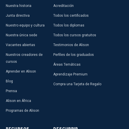
Nuestra historia
Acreditación
Junta directiva
Todos los certificados
Nuestro equipo y cultura
Todos los diplomas
Nuestra única sede
Todos los cursos gratuitos
Vacantes abiertas
Testimonios de Alison
Nuestros creadores de
Perfiles de los graduados
cursos
Áreas Temáticas
Aprender en Alison
Aprendizaje Premium
Blog
Compra una Tarjeta de Regalo
Prensa
Alison en África
Programas de Alison