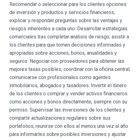
Recomendar o seleccionar para los clientes opciones
de inversión y productos y servicios financieros;
explicar y responder preguntas sobre las ventajas y
riesgos inherentes a cada uno. Desarrollar estrategias
comerciales tras completar análisis de riesgo; asistir a
los clientes para que tomen decisiones informadas y
apropiadas sobre acciones, bonos, anualidades y
seguros. Negociar con proveedores para obtener las
mejores tasas posibles; coordinar con la oficina central;
comunicarse con profesionales como agentes
inmobiliarios, abogados y tasadores. Invertir el dinero
de los clientes o comprar y vender activos financieros
como acciones y bonos directamente, siempre con su
permiso. Supervisar las inversiones de los clientes y
compartir actualizaciones regulares sobre sus
portafolios; reunirse con ellos al menos una vez al año
para informarles sobre posibles inversiones y ajustar