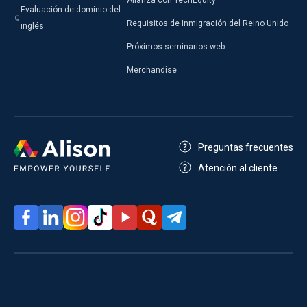
Alianza con TechEquity
Evaluación de dominio del
Requisitos de Inmigración del Reino Unido
inglés
Próximos seminarios web
Merchandise
Preguntas frecuentes
Atención al cliente