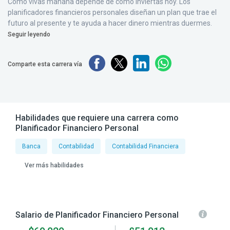
Cómo vivas mañana depende de cómo inviertas hoy. Los
planificadores financieros personales diseñan un plan que trae el
futuro al presente y te ayuda a hacer dinero mientras duermes.
Seguir leyendo
Comparte esta carrera vía
Habilidades que requiere una carrera como
Planificador Financiero Personal
Banca
Contabilidad
Contabilidad Financiera
Ver más habilidades
Salario de Planificador Financiero Personal