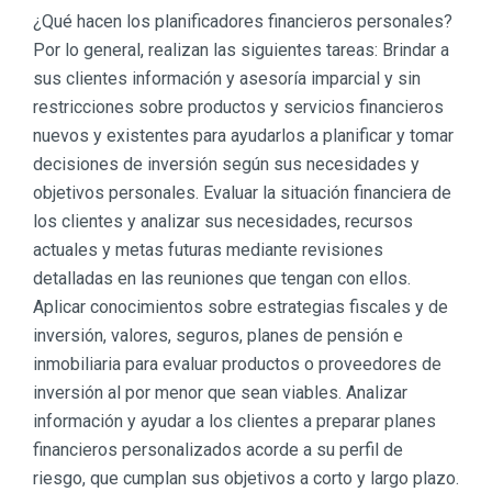
¿Qué hacen los planificadores financieros personales?
Por lo general, realizan las siguientes tareas: Brindar a
sus clientes información y asesoría imparcial y sin
restricciones sobre productos y servicios financieros
nuevos y existentes para ayudarlos a planificar y tomar
decisiones de inversión según sus necesidades y
objetivos personales. Evaluar la situación financiera de
los clientes y analizar sus necesidades, recursos
actuales y metas futuras mediante revisiones
detalladas en las reuniones que tengan con ellos.
Aplicar conocimientos sobre estrategias fiscales y de
inversión, valores, seguros, planes de pensión e
inmobiliaria para evaluar productos o proveedores de
inversión al por menor que sean viables. Analizar
información y ayudar a los clientes a preparar planes
financieros personalizados acorde a su perfil de
riesgo, que cumplan sus objetivos a corto y largo plazo.