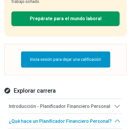
trabajo soñado.
Prepárate para el mundo laboral
Inicia sesión para dejar una calificación
Explorar carrera
Introducción - Planificador Financiero Personal
¿Qué hace un Planificador Financiero Personal?