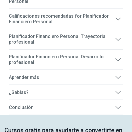
Personal
Calificaciones recomendadas for Planificador
Financiero Personal
Planificador Financiero Personal Trayectoria
profesional
Planificador Financiero Personal Desarrollo
profesional
Aprender más
¿Sabías?
Conclusión
Cursos gratis para ayudarte a convertirte en