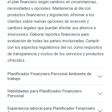
el plan financiero según cambios en circunstancias,
necesidades u opciones. Mantenerse al día con
productos financieros y legislación; informar a los
clientes sobre nuevas opciones de inversión y
cambios legales que puedan afectar sus ahorros e
inversiones. Elaborar reportes financieros para
evaluación de todas las partes involucradas. Cumplir
con los aspectos regulatorios del rol, como requisitos
de transparencia y costos de los servicios y productos
ofrecidos.
Planificador Financiero Personal Ambiente de
trabajo
Habilidades para Planificador Financiero
Personal
Experiencia laboral para Planificador Financiero