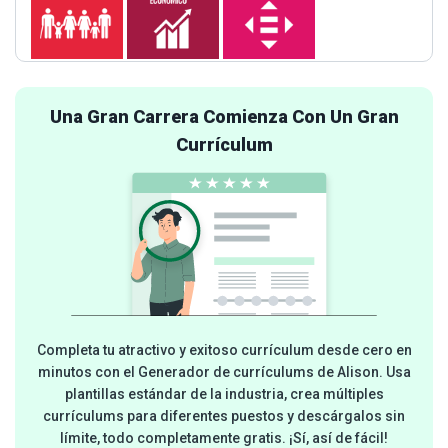
Una Gran Carrera Comienza Con Un Gran
Currículum
Completa tu atractivo y exitoso currículum desde cero en
minutos con el Generador de currículums de Alison. Usa
plantillas estándar de la industria, crea múltiples
currículums para diferentes puestos y descárgalos sin
límite, todo completamente gratis. ¡Sí, así de fácil!