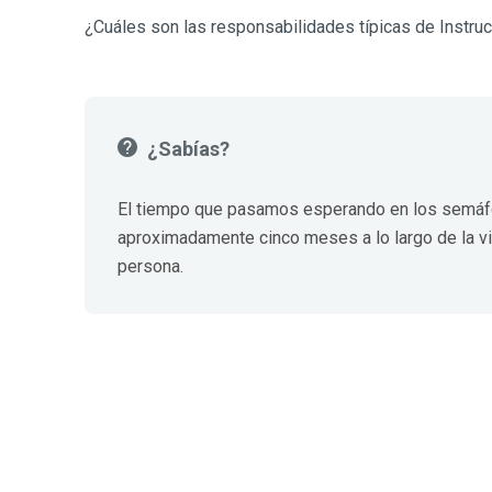
¿Cuáles son las responsabilidades típicas de Instru
¿Sabías?
El tiempo que pasamos esperando en los semá
aproximadamente cinco meses a lo largo de la v
persona.