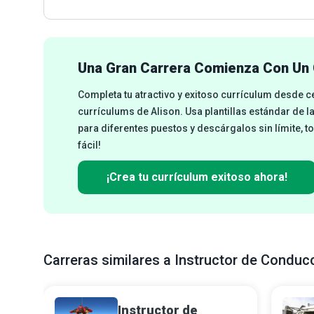
Una Gran Carrera Comienza Con Un 
Completa tu atractivo y exitoso currículum desde 
currículums de Alison. Usa plantillas estándar de l
para diferentes puestos y descárgalos sin límite, t
fácil!
¡Crea tu currículum exitoso ahora!
Carreras similares a Instructor de Conduc
Instructor de