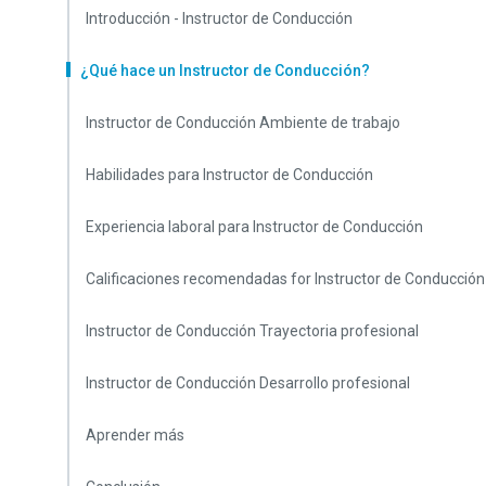
Introducción - Instructor de Conducción
¿Qué hace un Instructor de Conducción?
Instructor de Conducción Ambiente de trabajo
Habilidades para Instructor de Conducción
Experiencia laboral para Instructor de Conducción
Calificaciones recomendadas for Instructor de Conducción
Instructor de Conducción Trayectoria profesional
Instructor de Conducción Desarrollo profesional
Aprender más