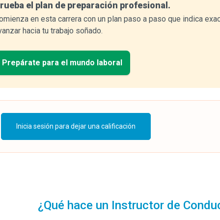
rueba el plan de preparación profesional.
omienza en esta carrera con un plan paso a paso que indica exa
vanzar hacia tu trabajo soñado.
Prepárate para el mundo laboral
Inicia sesión para dejar una calificación
¿Qué hace un Instructor de Condu