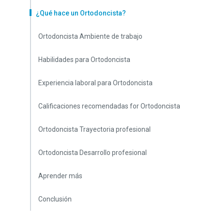
¿Qué hace un Ortodoncista?
Ortodoncista Ambiente de trabajo
Habilidades para Ortodoncista
Experiencia laboral para Ortodoncista
Calificaciones recomendadas for Ortodoncista
Ortodoncista Trayectoria profesional
Ortodoncista Desarrollo profesional
Aprender más
Conclusión