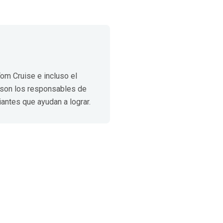
om Cruise e incluso el
 son los responsables de
iantes que ayudan a lograr.