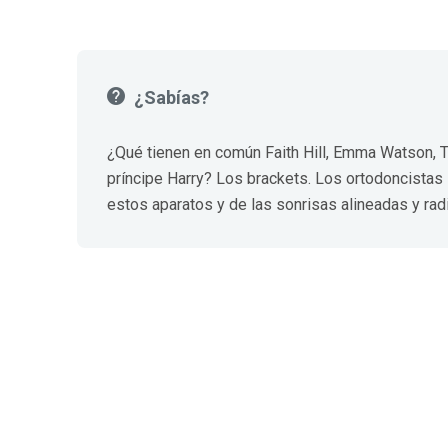
¿Sabías?
¿Qué tienen en común Faith Hill, Emma Watson, T
príncipe Harry? Los brackets. Los ortodoncistas
estos aparatos y de las sonrisas alineadas y rad