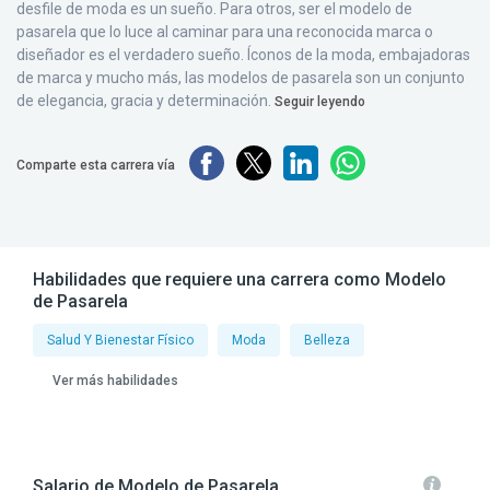
desfile de moda es un sueño. Para otros, ser el modelo de
pasarela que lo luce al caminar para una reconocida marca o
diseñador es el verdadero sueño. Íconos de la moda, embajadoras
de marca y mucho más, las modelos de pasarela son un conjunto
de elegancia, gracia y determinación.
Seguir leyendo
Comparte esta carrera vía
Habilidades que requiere una carrera como Modelo
de Pasarela
Salud Y Bienestar Físico
Moda
Belleza
Ver más habilidades
Salario de Modelo de Pasarela