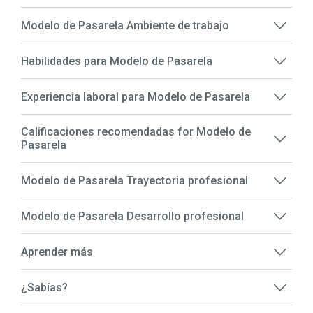
Modelo de Pasarela Ambiente de trabajo
Habilidades para Modelo de Pasarela
Experiencia laboral para Modelo de Pasarela
Calificaciones recomendadas for Modelo de
Pasarela
Modelo de Pasarela Trayectoria profesional
Modelo de Pasarela Desarrollo profesional
Aprender más
¿Sabías?