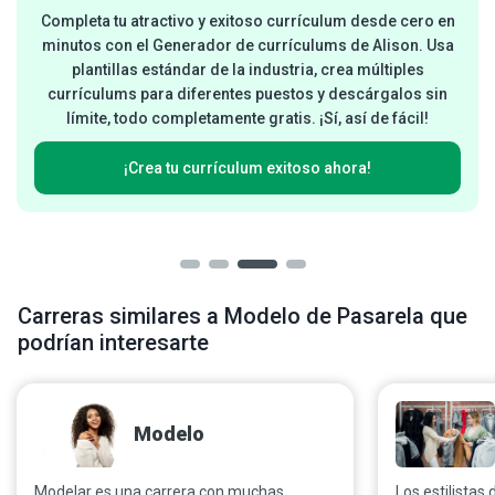
Completa tu atractivo y exitoso currículum desde cero en
minutos con el Generador de currículums de Alison. Usa
plantillas estándar de la industria, crea múltiples
currículums para diferentes puestos y descárgalos sin
límite, todo completamente gratis. ¡Sí, así de fácil!
¡Crea tu currículum exitoso ahora!
Carreras similares a Modelo de Pasarela que
podrían interesarte
Modelo
Modelar es una carrera con muchas
Los estilista