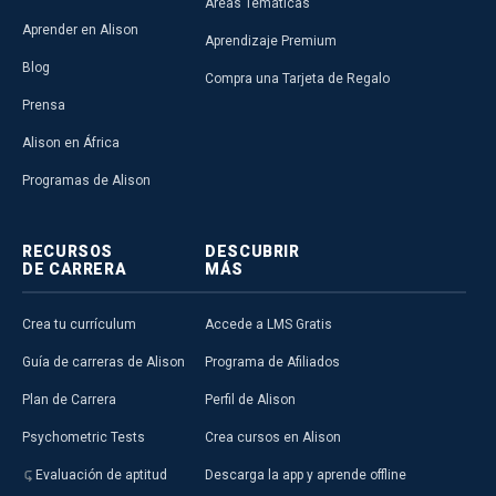
Áreas Temáticas
Aprender en Alison
Aprendizaje Premium
Blog
Compra una Tarjeta de Regalo
Prensa
Alison en África
Programas de Alison
RECURSOS
DESCUBRIR
DE CARRERA
MÁS
Crea tu currículum
Accede a LMS Gratis
Guía de carreras de Alison
Programa de Afiliados
Plan de Carrera
Perfil de Alison
Psychometric Tests
Crea cursos en Alison
Evaluación de aptitud
Descarga la app y aprende offline