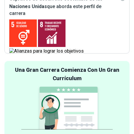
Naciones Unidas
que aborda este perfil de
carrera
Una Gran Carrera Comienza Con Un Gran
Currículum