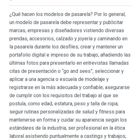
¿Qué hacen los modelos de pasarela? Por lo general,
un modelo de pasarela debe representar y publicitar
marcas, empresas y diseñadores vistiendo diversas
prendas, accesorios, calzado y joyería y caminando en
la pasarela durante los desfiles; crear y mantener un
portafolio digital e impreso de su trabajo, añadiendo las
últimas fotos para presentarlo en entrevistas llamadas
citas de presentación o “go and sees”; seleccionar y
aplicar a una agencia o escuela de modelaje y
registrarse en la más adecuada y confiable; asegurarse
de cumplir con los requisitos del trabajo al que se
postula, como edad, estatura, peso y talla de ropa;
seguir rutinas personalizadas de salud y fitness para
mantenerse en forma y cuidar su apariencia según los
estándares de la industria; ser profesional en la ética
laboral asistiendo puntualmente a castings y trabajos;