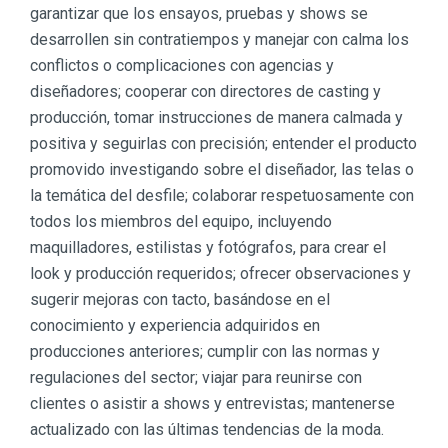
garantizar que los ensayos, pruebas y shows se
desarrollen sin contratiempos y manejar con calma los
conflictos o complicaciones con agencias y
diseñadores; cooperar con directores de casting y
producción, tomar instrucciones de manera calmada y
positiva y seguirlas con precisión; entender el producto
promovido investigando sobre el diseñador, las telas o
la temática del desfile; colaborar respetuosamente con
todos los miembros del equipo, incluyendo
maquilladores, estilistas y fotógrafos, para crear el
look y producción requeridos; ofrecer observaciones y
sugerir mejoras con tacto, basándose en el
conocimiento y experiencia adquiridos en
producciones anteriores; cumplir con las normas y
regulaciones del sector; viajar para reunirse con
clientes o asistir a shows y entrevistas; mantenerse
actualizado con las últimas tendencias de la moda.