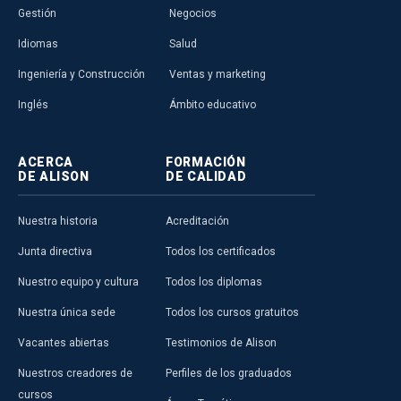
Gestión
Negocios
Idiomas
Salud
Ingeniería y Construcción
Ventas y marketing
Inglés
Ámbito educativo
ACERCA
FORMACIÓN
DE ALISON
DE CALIDAD
Nuestra historia
Acreditación
Junta directiva
Todos los certificados
Nuestro equipo y cultura
Todos los diplomas
Nuestra única sede
Todos los cursos gratuitos
Vacantes abiertas
Testimonios de Alison
Nuestros creadores de
Perfiles de los graduados
cursos