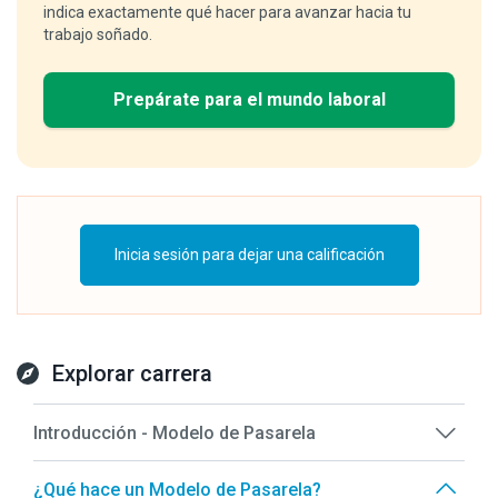
indica exactamente qué hacer para avanzar hacia tu
trabajo soñado.
Prepárate para el mundo laboral
Inicia sesión para dejar una calificación
Explorar carrera
Introducción - Modelo de Pasarela
¿Qué hace un Modelo de Pasarela?