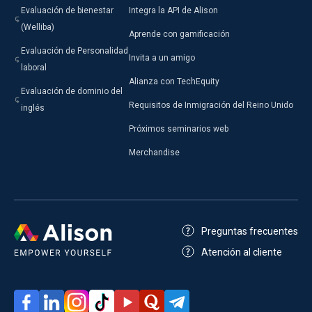
Evaluación de bienestar
Integra la API de Alison
(Welliba)
Aprende con gamificación
Evaluación de Personalidad
Invita a un amigo
laboral
Alianza con TechEquity
Evaluación de dominio del
Requisitos de Inmigración del Reino Unido
inglés
Próximos seminarios web
Merchandise
Preguntas frecuentes
Atención al cliente