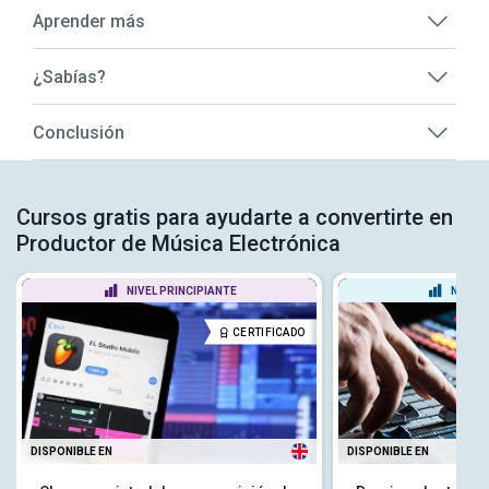
Aprender más
¿Sabías?
Conclusión
Cursos gratis para ayudarte a convertirte en
Productor de Música Electrónica
NIVEL PRINCIPIANTE
NIVEL
CERTIFICADO
DISPONIBLE EN
DISPONIBLE EN