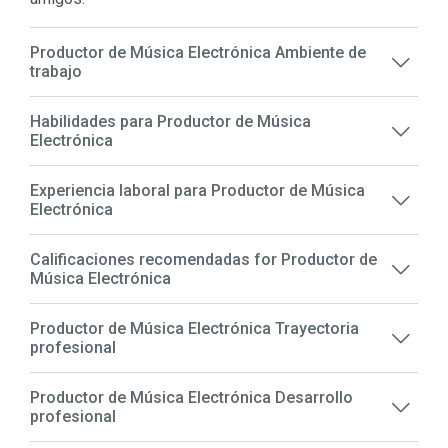
Productor de Música Electrónica Ambiente de
trabajo
Habilidades para Productor de Música
Electrónica
Experiencia laboral para Productor de Música
Electrónica
Calificaciones recomendadas for Productor de
Música Electrónica
Productor de Música Electrónica Trayectoria
profesional
Productor de Música Electrónica Desarrollo
profesional