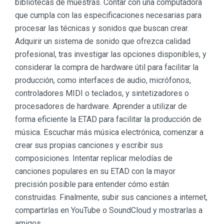
bibliotecas de muestras. Contar con una computadora
que cumpla con las especificaciones necesarias para
procesar las técnicas y sonidos que buscan crear.
Adquirir un sistema de sonido que ofrezca calidad
profesional, tras investigar las opciones disponibles, y
considerar la compra de hardware útil para facilitar la
producción, como interfaces de audio, micrófonos,
controladores MIDI o teclados, y sintetizadores o
procesadores de hardware. Aprender a utilizar de
forma eficiente la ETAD para facilitar la producción de
música. Escuchar más música electrónica, comenzar a
crear sus propias canciones y escribir sus
composiciones. Intentar replicar melodías de
canciones populares en su ETAD con la mayor
precisión posible para entender cómo están
construidas. Finalmente, subir sus canciones a internet,
compartirlas en YouTube o SoundCloud y mostrarlas a
amigos.