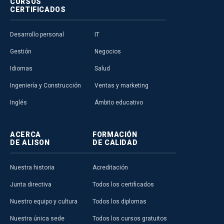
CURSOS
CERTIFICADOS
Desarrollo personal
IT
Gestión
Negocios
Idiomas
Salud
Ingeniería y Construcción
Ventas y marketing
Inglés
Ámbito educativo
ACERCA
FORMACIÓN
DE ALISON
DE CALIDAD
Nuestra historia
Acreditación
Junta directiva
Todos los certificados
Nuestro equipo y cultura
Todos los diplomas
Nuestra única sede
Todos los cursos gratuitos