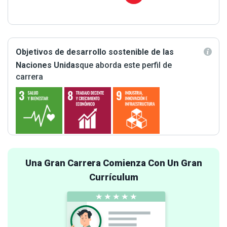
Objetivos de desarrollo sostenible de las
Naciones Unidas
que aborda este perfil de
carrera
Una Gran Carrera Comienza Con Un Gran
Currículum