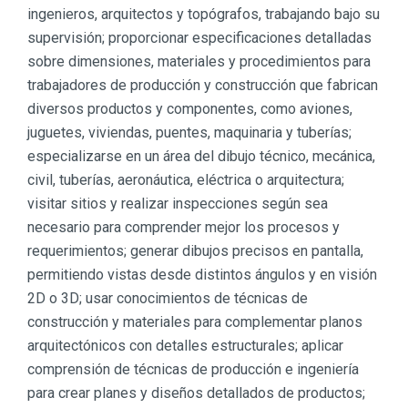
ingenieros, arquitectos y topógrafos, trabajando bajo su
supervisión; proporcionar especificaciones detalladas
sobre dimensiones, materiales y procedimientos para
trabajadores de producción y construcción que fabrican
diversos productos y componentes, como aviones,
juguetes, viviendas, puentes, maquinaria y tuberías;
especializarse en un área del dibujo técnico, mecánica,
civil, tuberías, aeronáutica, eléctrica o arquitectura;
visitar sitios y realizar inspecciones según sea
necesario para comprender mejor los procesos y
requerimientos; generar dibujos precisos en pantalla,
permitiendo vistas desde distintos ángulos y en visión
2D o 3D; usar conocimientos de técnicas de
construcción y materiales para complementar planos
arquitectónicos con detalles estructurales; aplicar
comprensión de técnicas de producción e ingeniería
para crear planes y diseños detallados de productos;