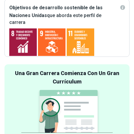
Objetivos de desarrollo sostenible de las
Naciones Unidas
que aborda este perfil de
carrera
Una Gran Carrera Comienza Con Un Gran
Currículum