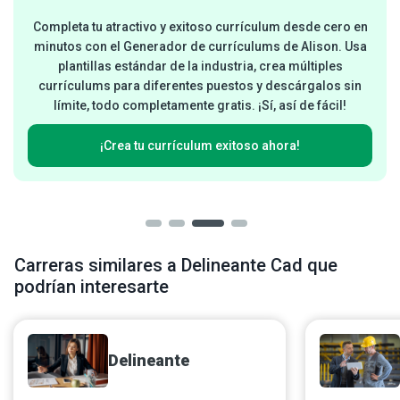
Completa tu atractivo y exitoso currículum desde cero en
minutos con el Generador de currículums de Alison. Usa
plantillas estándar de la industria, crea múltiples
currículums para diferentes puestos y descárgalos sin
límite, todo completamente gratis. ¡Sí, así de fácil!
¡Crea tu currículum exitoso ahora!
Carreras similares a Delineante Cad que
podrían interesarte
Delineante