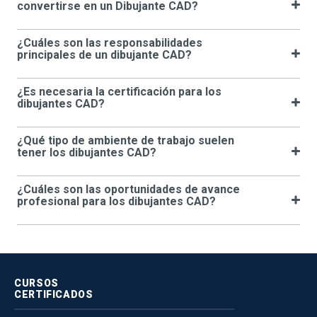
convertirse en un Dibujante CAD?
¿Cuáles son las responsabilidades
principales de un dibujante CAD?
¿Es necesaria la certificación para los
dibujantes CAD?
¿Qué tipo de ambiente de trabajo suelen
tener los dibujantes CAD?
¿Cuáles son las oportunidades de avance
profesional para los dibujantes CAD?
CURSOS
CERTIFICADOS