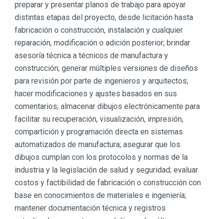
preparar y presentar planos de trabajo para apoyar
distintas etapas del proyecto, desde licitación hasta
fabricación o construcción, instalación y cualquier
reparación, modificación o adición posterior; brindar
asesoría técnica a técnicos de manufactura y
construcción; generar múltiples versiones de diseños
para revisión por parte de ingenieros y arquitectos;
hacer modificaciones y ajustes basados en sus
comentarios; almacenar dibujos electrónicamente para
facilitar su recuperación, visualización, impresión,
compartición y programación directa en sistemas
automatizados de manufactura; asegurar que los
dibujos cumplan con los protocolos y normas de la
industria y la legislación de salud y seguridad; evaluar
costos y factibilidad de fabricación o construcción con
base en conocimientos de materiales e ingeniería;
mantener documentación técnica y registros