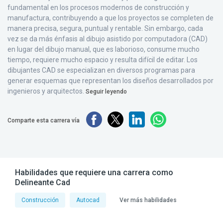
fundamental en los procesos modernos de construcción y
manufactura, contribuyendo a que los proyectos se completen de
manera precisa, segura, puntual y rentable. Sin embargo, cada
vez se da más énfasis al dibujo asistido por computadora (CAD)
en lugar del dibujo manual, que es laborioso, consume mucho
tiempo, requiere mucho espacio y resulta difícil de editar. Los
dibujantes CAD se especializan en diversos programas para
generar esquemas que representan los diseños desarrollados por
ingenieros y arquitectos.
Seguir leyendo
Comparte esta carrera vía
Habilidades que requiere una carrera como
Delineante Cad
Construcción
Autocad
Ver más habilidades