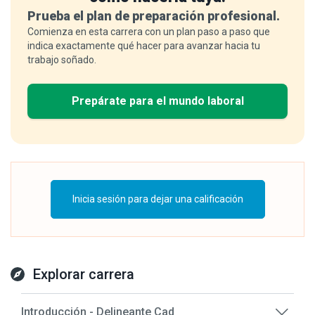
Prueba el plan de preparación profesional.
Comienza en esta carrera con un plan paso a paso que
indica exactamente qué hacer para avanzar hacia tu
trabajo soñado.
Prepárate para el mundo laboral
Inicia sesión para dejar una calificación
Explorar carrera
Introducción - Delineante Cad