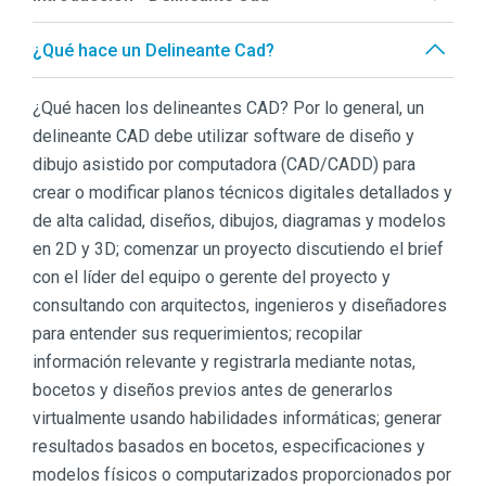
¿Qué hace un Delineante Cad?
¿Qué hacen los delineantes CAD? Por lo general, un
delineante CAD debe utilizar software de diseño y
dibujo asistido por computadora (CAD/CADD) para
crear o modificar planos técnicos digitales detallados y
de alta calidad, diseños, dibujos, diagramas y modelos
en 2D y 3D; comenzar un proyecto discutiendo el brief
con el líder del equipo o gerente del proyecto y
consultando con arquitectos, ingenieros y diseñadores
para entender sus requerimientos; recopilar
información relevante y registrarla mediante notas,
bocetos y diseños previos antes de generarlos
virtualmente usando habilidades informáticas; generar
resultados basados en bocetos, especificaciones y
modelos físicos o computarizados proporcionados por