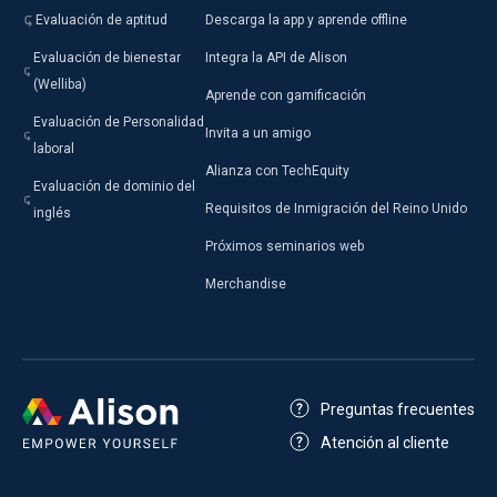
Evaluación de aptitud
Descarga la app y aprende offline
Evaluación de bienestar
Integra la API de Alison
(Welliba)
Aprende con gamificación
Evaluación de Personalidad
Invita a un amigo
laboral
Alianza con TechEquity
Evaluación de dominio del
Requisitos de Inmigración del Reino Unido
inglés
Próximos seminarios web
Merchandise
Preguntas frecuentes
Atención al cliente