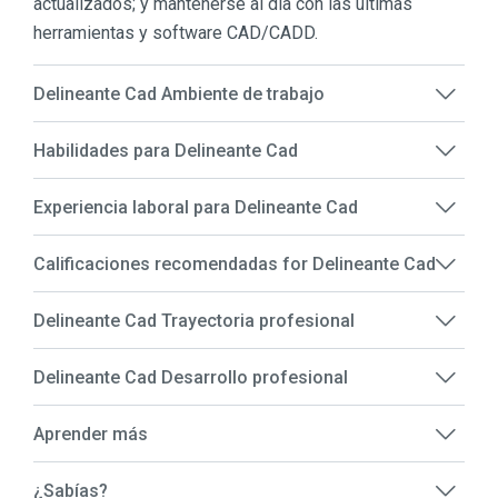
actualizados; y mantenerse al día con las últimas
herramientas y software CAD/CADD.
Delineante Cad Ambiente de trabajo
Habilidades para Delineante Cad
Experiencia laboral para Delineante Cad
Calificaciones recomendadas for Delineante Cad
Delineante Cad Trayectoria profesional
Delineante Cad Desarrollo profesional
Aprender más
¿Sabías?