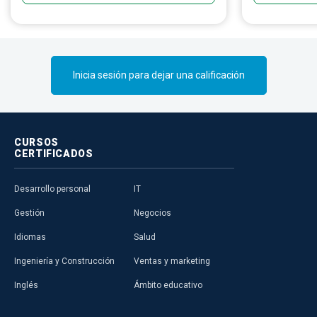
Inicia sesión para dejar una calificación
CURSOS
CERTIFICADOS
Desarrollo personal
IT
Gestión
Negocios
Idiomas
Salud
Ingeniería y Construcción
Ventas y marketing
Inglés
Ámbito educativo