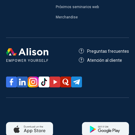
Próximos seminarios web
Merchandise
Preguntas frecuentes
Atención al cliente