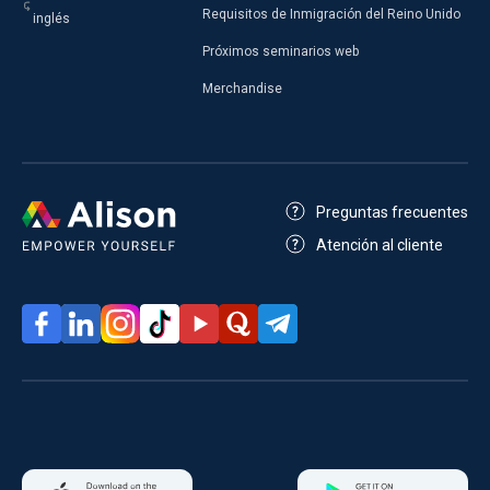
Requisitos de Inmigración del Reino Unido
inglés
Próximos seminarios web
Merchandise
Preguntas frecuentes
Atención al cliente