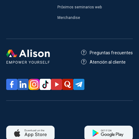
Próximos seminarios web
Merchandise
Preguntas frecuentes
Atención al cliente