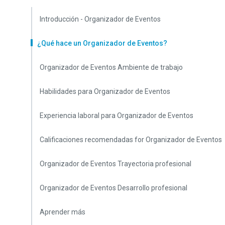
Introducción - Organizador de Eventos
¿Qué hace un Organizador de Eventos?
Organizador de Eventos Ambiente de trabajo
Habilidades para Organizador de Eventos
Experiencia laboral para Organizador de Eventos
Calificaciones recomendadas for Organizador de Eventos
Organizador de Eventos Trayectoria profesional
Organizador de Eventos Desarrollo profesional
Aprender más