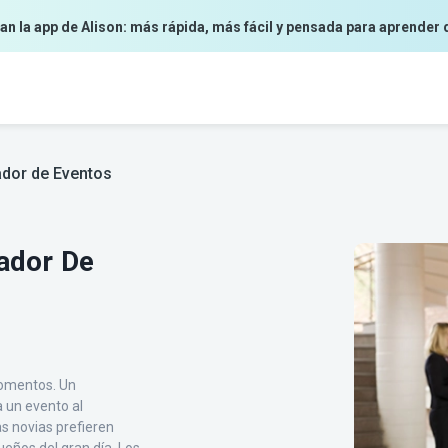
an la app de Alison: más rápida, más fácil y pensada para aprender 
dor de Eventos
ador De
momentos. Un
 un evento al
s novias prefieren