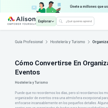
Únete a millones que us
Explorar
Guía Profesional
Hostelería y Turismo
Organiza
Cómo Convertirse En Organiz
Eventos
Hostelería y Turismo
Puede que no recordemos los días, pero sí recordamos los 
organizador de eventos crea una atmósfera excepcional para
enfocarse incansablemente en los pequeños detalles. Alguna