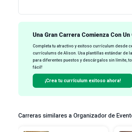
Una Gran Carrera Comienza Con Un 
Completa tu atractivo y exitoso currículum desde 
currículums de Alison. Usa plantillas estándar de l
para diferentes puestos y descárgalos sin límite, t
fácil!
¡Crea tu currículum exitoso ahora!
Carreras similares a Organizador de Event