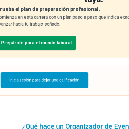
rueba el plan de preparación profesional.
omienza en esta carrera con un plan paso a paso que indica exa
vanzar hacia tu trabajo soñado.
Prepárate para el mundo laboral
Inicia sesión para dejar una calificación
¿Qué hace un Organizador de Eve