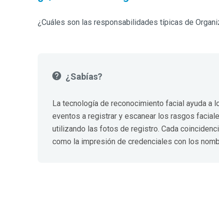
¿Cuáles son las responsabilidades típicas de Organ
¿Sabías?
La tecnología de reconocimiento facial ayuda a 
eventos a registrar y escanear los rasgos facial
utilizando las fotos de registro. Cada coincidenc
como la impresión de credenciales con los nomb