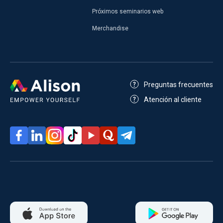
Próximos seminarios web
Merchandise
Preguntas frecuentes
Atención al cliente