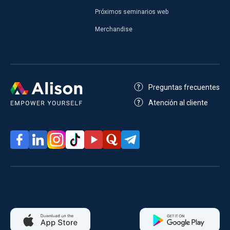
Próximos seminarios web
Merchandise
Preguntas frecuentes
Atención al cliente