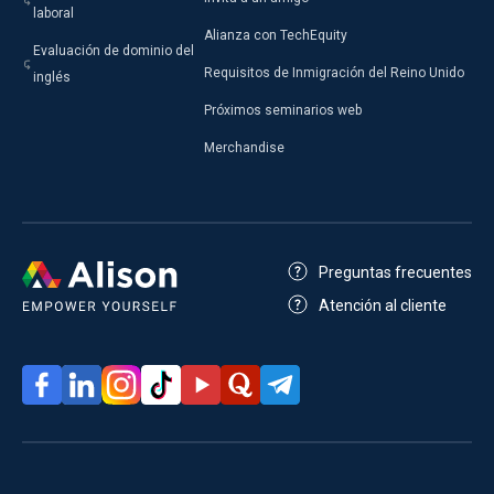
laboral
Alianza con TechEquity
Evaluación de dominio del
Requisitos de Inmigración del Reino Unido
inglés
Próximos seminarios web
Merchandise
Preguntas frecuentes
Atención al cliente