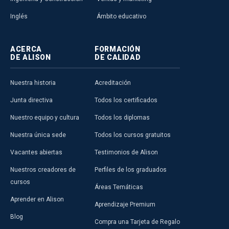
Inglés
Ámbito educativo
ACERCA
FORMACIÓN
DE ALISON
DE CALIDAD
Nuestra historia
Acreditación
Junta directiva
Todos los certificados
Nuestro equipo y cultura
Todos los diplomas
Nuestra única sede
Todos los cursos gratuitos
Vacantes abiertas
Testimonios de Alison
Nuestros creadores de
Perfiles de los graduados
cursos
Áreas Temáticas
Aprender en Alison
Aprendizaje Premium
Blog
Compra una Tarjeta de Regalo