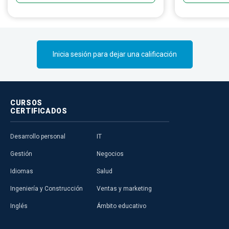
grande.
Inicia sesión para dejar una calificación
CURSOS
CERTIFICADOS
Desarrollo personal
IT
Gestión
Negocios
Idiomas
Salud
Ingeniería y Construcción
Ventas y marketing
Inglés
Ámbito educativo