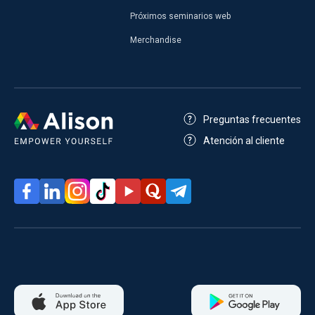
Próximos seminarios web
Merchandise
Preguntas frecuentes
Atención al cliente