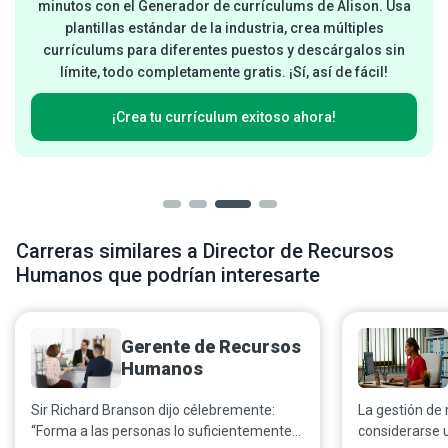
minutos con el Generador de currículums de Alison. Usa
plantillas estándar de la industria, crea múltiples
currículums para diferentes puestos y descárgalos sin
límite, todo completamente gratis. ¡Sí, así de fácil!
¡Crea tu currículum exitoso ahora!
Carreras similares a Director de Recursos
Humanos que podrían interesarte
Gerente de Recursos
Humanos
Sir Richard Branson dijo célebremente:
La gestión de
“Forma a las personas lo suficientemente
considerarse