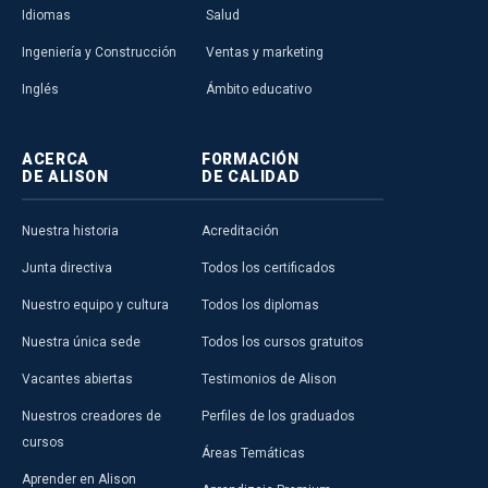
Idiomas
Salud
Ingeniería y Construcción
Ventas y marketing
Inglés
Ámbito educativo
ACERCA
FORMACIÓN
DE ALISON
DE CALIDAD
Nuestra historia
Acreditación
Junta directiva
Todos los certificados
Nuestro equipo y cultura
Todos los diplomas
Nuestra única sede
Todos los cursos gratuitos
Vacantes abiertas
Testimonios de Alison
Nuestros creadores de
Perfiles de los graduados
cursos
Áreas Temáticas
Aprender en Alison