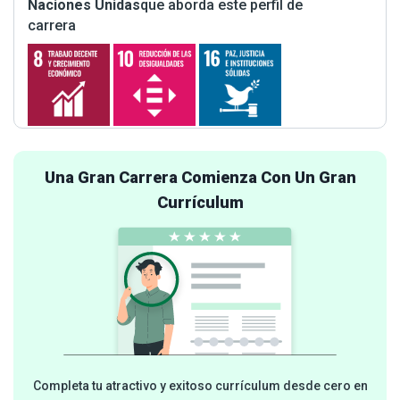
Naciones Unidas
que aborda este perfil de
carrera
Una Gran Carrera Comienza Con Un Gran
Currículum
Completa tu atractivo y exitoso currículum desde cero en