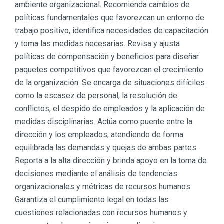
ambiente organizacional. Recomienda cambios de
políticas fundamentales que favorezcan un entorno de
trabajo positivo, identifica necesidades de capacitación
y toma las medidas necesarias. Revisa y ajusta
políticas de compensación y beneficios para diseñar
paquetes competitivos que favorezcan el crecimiento
de la organización. Se encarga de situaciones difíciles
como la escasez de personal, la resolución de
conflictos, el despido de empleados y la aplicación de
medidas disciplinarias. Actúa como puente entre la
dirección y los empleados, atendiendo de forma
equilibrada las demandas y quejas de ambas partes.
Reporta a la alta dirección y brinda apoyo en la toma de
decisiones mediante el análisis de tendencias
organizacionales y métricas de recursos humanos.
Garantiza el cumplimiento legal en todas las
cuestiones relacionadas con recursos humanos y