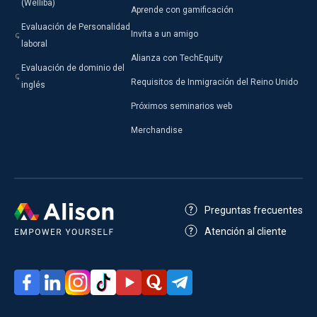
(Welliba)
Aprende con gamificación
Evaluación de Personalidad
Invita a un amigo
laboral
Alianza con TechEquity
Evaluación de dominio del
Requisitos de Inmigración del Reino Unido
inglés
Próximos seminarios web
Merchandise
Preguntas frecuentes
Atención al cliente