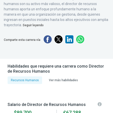
humanos son su activo más valioso, el director de recursos
humanos aporta un enfoque profundamente humano a la
manera en que una organización se gestiona, desde quienes
ingresan en puestos iniciales hasta los altos ejecutivos con amplia
trayectoria.
Seguir leyendo
Comparte esta carrera vía
Habilidades que requiere una carrera como Director
de Recursos Humanos
Recursos Humanos
Ver más habilidades
Salario de Director de Recursos Humanos
$89,700
£67,288