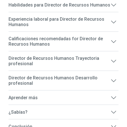
Habilidades para Director de Recursos Humanos
Experiencia laboral para Director de Recursos
Humanos
Calificaciones recomendadas for Director de
Recursos Humanos
Director de Recursos Humanos Trayectoria
profesional
Director de Recursos Humanos Desarrollo
profesional
Aprender más
¿Sabías?
Conclusión