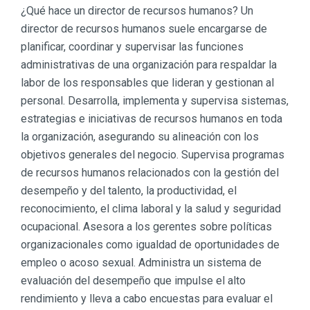
¿Qué hace un director de recursos humanos? Un
director de recursos humanos suele encargarse de
planificar, coordinar y supervisar las funciones
administrativas de una organización para respaldar la
labor de los responsables que lideran y gestionan al
personal. Desarrolla, implementa y supervisa sistemas,
estrategias e iniciativas de recursos humanos en toda
la organización, asegurando su alineación con los
objetivos generales del negocio. Supervisa programas
de recursos humanos relacionados con la gestión del
desempeño y del talento, la productividad, el
reconocimiento, el clima laboral y la salud y seguridad
ocupacional. Asesora a los gerentes sobre políticas
organizacionales como igualdad de oportunidades de
empleo o acoso sexual. Administra un sistema de
evaluación del desempeño que impulse el alto
rendimiento y lleva a cabo encuestas para evaluar el