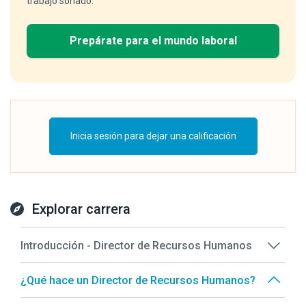
trabajo soñado.
Prepárate para el mundo laboral
Inicia sesión para dejar una calificación
Explorar carrera
Introducción - Director de Recursos Humanos
¿Qué hace un Director de Recursos Humanos?