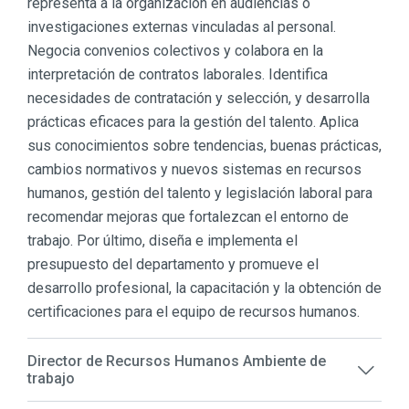
representa a la organización en audiencias o
investigaciones externas vinculadas al personal.
Negocia convenios colectivos y colabora en la
interpretación de contratos laborales. Identifica
necesidades de contratación y selección, y desarrolla
prácticas eficaces para la gestión del talento. Aplica
sus conocimientos sobre tendencias, buenas prácticas,
cambios normativos y nuevos sistemas en recursos
humanos, gestión del talento y legislación laboral para
recomendar mejoras que fortalezcan el entorno de
trabajo. Por último, diseña e implementa el
presupuesto del departamento y promueve el
desarrollo profesional, la capacitación y la obtención de
certificaciones para el equipo de recursos humanos.
Director de Recursos Humanos Ambiente de
trabajo