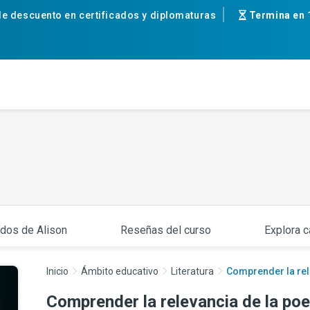
e descuento en certificados y diplomaturas
Termina en
ados de Alison
Reseñas del curso
Explora c
Inicio
Ámbito educativo
Literatura
Comprender la rel
Comprender la relevancia de la poe