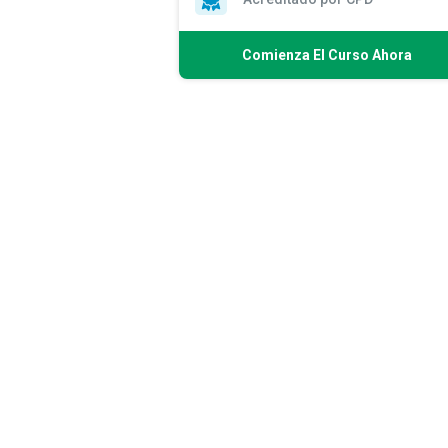
Comienza El Curso Ahora