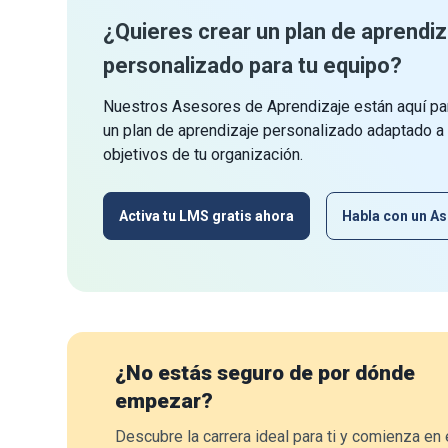
¿Quieres crear un plan de aprendiz
personalizado para tu equipo?
Nuestros Asesores de Aprendizaje están aquí par
un plan de aprendizaje personalizado adaptado a
objetivos de tu organización.
Activa tu LMS gratis ahora
Habla con un As
¿No estás seguro de por dónde
empezar?
Descubre la carrera ideal para ti y comienza en 