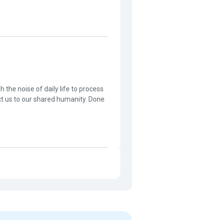
 the noise of daily life to process
 us to our shared humanity. Done