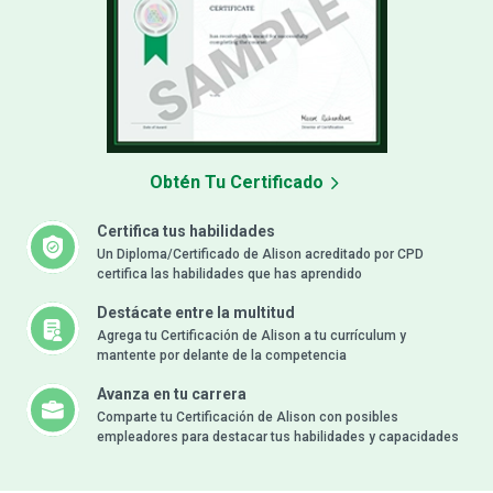
Obtén Tu Certificado
Certifica tus habilidades
Un Diploma/Certificado de Alison acreditado por CPD
certifica las habilidades que has aprendido
Destácate entre la multitud
Agrega tu Certificación de Alison a tu currículum y
mantente por delante de la competencia
Avanza en tu carrera
Comparte tu Certificación de Alison con posibles
empleadores para destacar tus habilidades y capacidades