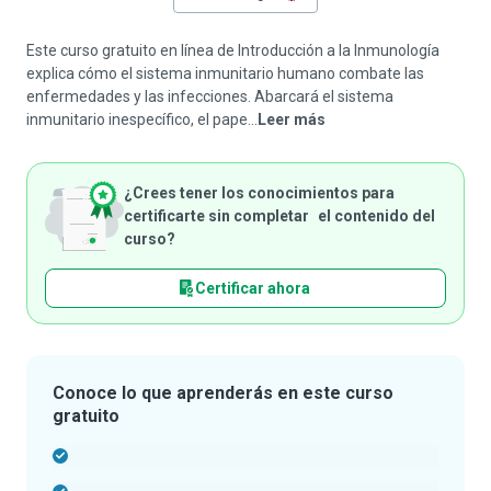
Este curso gratuito en línea de Introducción a la Inmunología
explica cómo el sistema inmunitario humano combate las
enfermedades y las infecciones. Abarcará el sistema
inmunitario inespecífico, el pape...
Leer más
¿Crees tener los conocimientos para
certificarte sin completar el contenido del
curso?
Certificar ahora
Conoce lo que aprenderás en este curso
gratuito
-