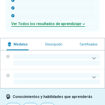
-
-
-
Ver Todos los resultados de aprendizaje
Módulos
Descripción
Certificados
-
-
-
-
Conocimientos y habilidades que aprenderás