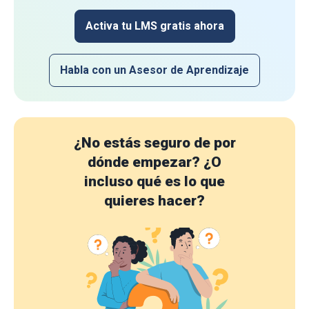
Activa tu LMS gratis ahora
Habla con un Asesor de Aprendizaje
¿No estás seguro de por
dónde empezar?
¿O
incluso qué es lo que
quieres hacer?