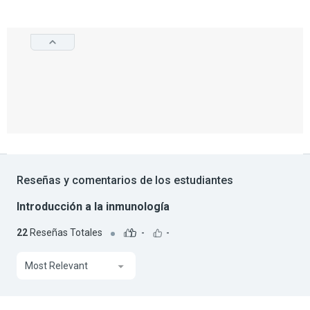
Reseñas y comentarios de los estudiantes
Introducción a la inmunología
22
Reseñas Totales
-
-
Most Relevant