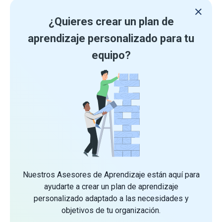
¿Quieres crear un plan de
aprendizaje personalizado para tu
equipo?
Nuestros Asesores de Aprendizaje están aquí para
ayudarte a crear un plan de aprendizaje
personalizado adaptado a las necesidades y
objetivos de tu organización.