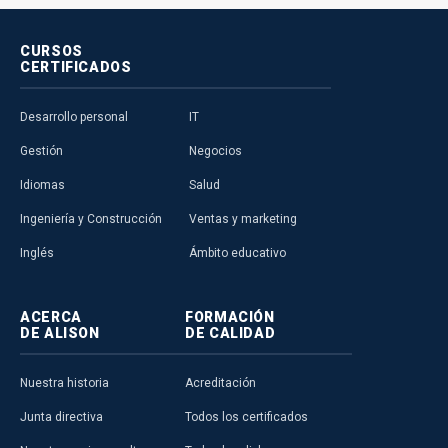
CURSOS
CERTIFICADOS
Desarrollo personal
IT
Gestión
Negocios
Idiomas
Salud
Ingeniería y Construcción
Ventas y marketing
Inglés
Ámbito educativo
ACERCA
FORMACIÓN
DE ALISON
DE CALIDAD
Nuestra historia
Acreditación
Junta directiva
Todos los certificados