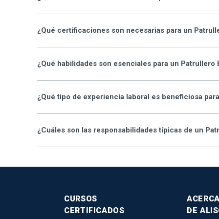
¿Qué certificaciones son necesarias para un Patrulle
¿Qué habilidades son esenciales para un Patrullero 
¿Qué tipo de experiencia laboral es beneficiosa para
¿Cuáles son las responsabilidades típicas de un Patr
CURSOS
ACERC
CERTIFICADOS
DE ALI