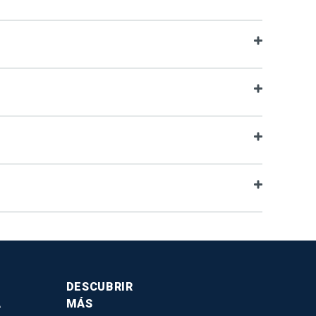
DESCUBRIR
A
MÁS