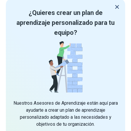
¿Quieres crear un plan de
aprendizaje personalizado para tu
equipo?
Nuestros Asesores de Aprendizaje están aquí para
ayudarte a crear un plan de aprendizaje
personalizado adaptado a las necesidades y
objetivos de tu organización.