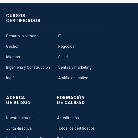
CURSOS
CERTIFICADOS
Desarrollo personal
IT
Gestión
Negocios
Idiomas
Salud
Ingeniería y Construcción
Ventas y marketing
Inglés
Ámbito educativo
ACERCA
FORMACIÓN
DE ALISON
DE CALIDAD
Nuestra historia
Acreditación
Junta directiva
Todos los certificados