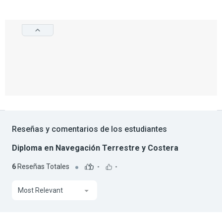
Reseñas y comentarios de los estudiantes
Diploma en Navegación Terrestre y Costera
6
Reseñas Totales
-
-
Most Relevant