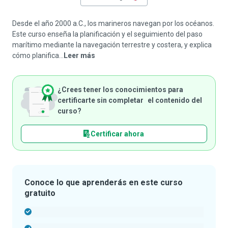
Desde el año 2000 a.C., los marineros navegan por los océanos.
Este curso enseña la planificación y el seguimiento del paso
marítimo mediante la navegación terrestre y costera, y explica
cómo planifica...
Leer más
¿Crees tener los conocimientos para
certificarte sin completar el contenido del
curso?
Certificar ahora
Conoce lo que aprenderás en este curso
gratuito
-