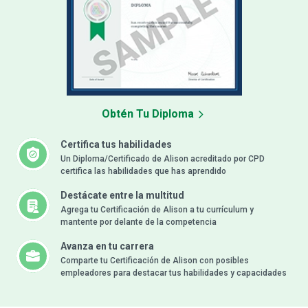
Obtén Tu Diploma
Certifica tus habilidades
Un Diploma/Certificado de Alison acreditado por CPD
certifica las habilidades que has aprendido
Destácate entre la multitud
Agrega tu Certificación de Alison a tu currículum y
mantente por delante de la competencia
Avanza en tu carrera
Comparte tu Certificación de Alison con posibles
empleadores para destacar tus habilidades y capacidades