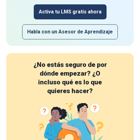
Activa tu LMS gratis ahora
Habla con un Asesor de Aprendizaje
¿No estás seguro de por
dónde empezar?
¿O
incluso qué es lo que
quieres hacer?