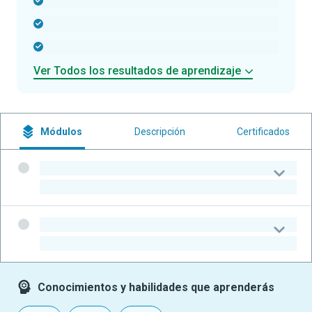
-
-
-
Ver Todos los resultados de aprendizaje
Módulos
Descripción
Certificados
-
-
-
-
Conocimientos y habilidades que aprenderás