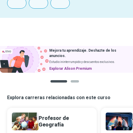
Mejora tu aprendizaje. Deshazte de los
anuncios.
Estudio ininterrumpido y descuentos exclusivos.
Explorar Alison Premium
1
2
Explora carreras relacionadas con este curso
Profesor de
Geografía