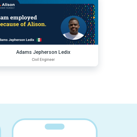
Adams Jepherson Ledix
Civil Engineer