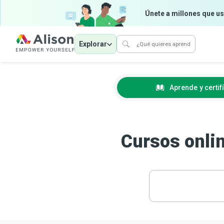
Únete a millones que us
Explorar
Aprende
y certif
Cursos onlin