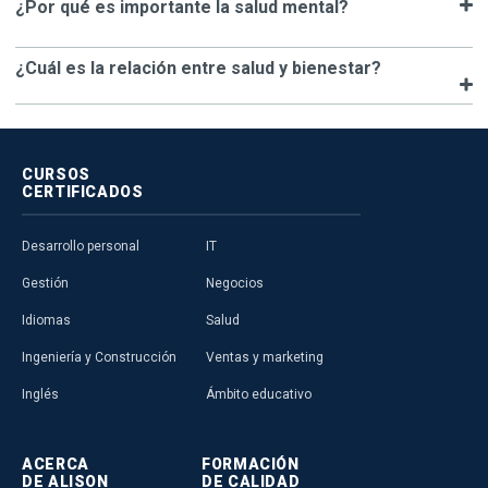
¿Por qué es importante la salud mental?
¿Cuál es la relación entre salud y bienestar?
CURSOS
CERTIFICADOS
Desarrollo personal
IT
Gestión
Negocios
Idiomas
Salud
Ingeniería y Construcción
Ventas y marketing
Inglés
Ámbito educativo
ACERCA
FORMACIÓN
DE ALISON
DE CALIDAD