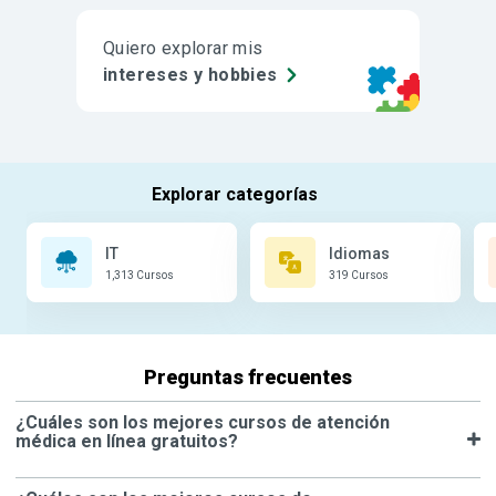
Quiero explorar mis
intereses y hobbies
IT
Idiomas
1,313 Cursos
319 Cursos
Preguntas frecuentes
¿Cuáles son los mejores cursos de atención
médica en línea gratuitos?