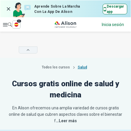
Aprende Sobre La Marcha
Descargar
Con La App De Alison
app
es
Explorar
Inicia sesión
Todos los cursos
Salud
Cursos gratis online de salud y
medicina
En Alison ofrecemos una amplia variedad de cursos gratis
online de salud que cubren aspectos claves sobre el bienestar
f
…Leer más