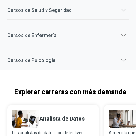
Cursos de
Salud y Seguridad
Cursos de
Enfermería
Cursos de
Psicología
Explorar carreras con más demanda
Analista de Datos
Los analistas de datos son detectives
A medida que 