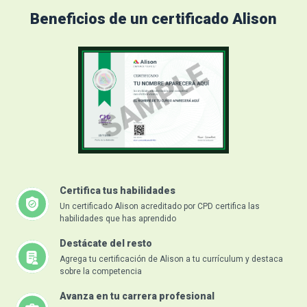
Beneficios de un certificado Alison
Certifica tus habilidades
Un certificado Alison acreditado por CPD certifica las
habilidades que has aprendido
Destácate del resto
Agrega tu certificación de Alison a tu currículum y destaca
sobre la competencia
Avanza en tu carrera profesional