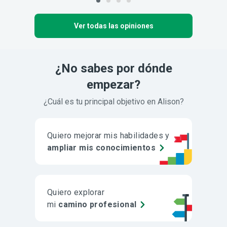
Ver todas las opiniones
¿No sabes por dónde
empezar?
¿Cuál es tu principal objetivo en Alison?
Quiero mejorar mis habilidades y
ampliar mis conocimientos
Quiero explorar
mi
camino profesional