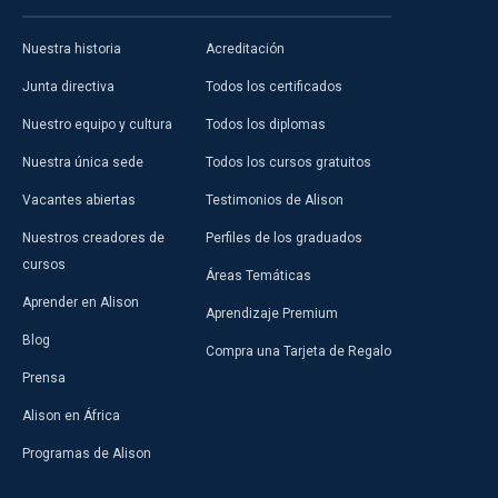
Nuestra historia
Acreditación
Junta directiva
Todos los certificados
Nuestro equipo y cultura
Todos los diplomas
Nuestra única sede
Todos los cursos gratuitos
Vacantes abiertas
Testimonios de Alison
Nuestros creadores de
Perfiles de los graduados
cursos
Áreas Temáticas
Aprender en Alison
Aprendizaje Premium
Blog
Compra una Tarjeta de Regalo
Prensa
Alison en África
Programas de Alison