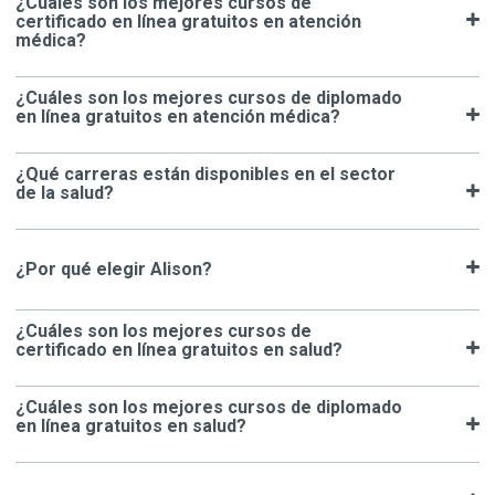
¿Cuáles son los mejores cursos de
certificado en línea gratuitos en atención
médica?
¿Cuáles son los mejores cursos de diplomado
en línea gratuitos en atención médica?
¿Qué carreras están disponibles en el sector
de la salud?
¿Por qué elegir Alison?
¿Cuáles son los mejores cursos de
certificado en línea gratuitos en salud?
¿Cuáles son los mejores cursos de diplomado
en línea gratuitos en salud?