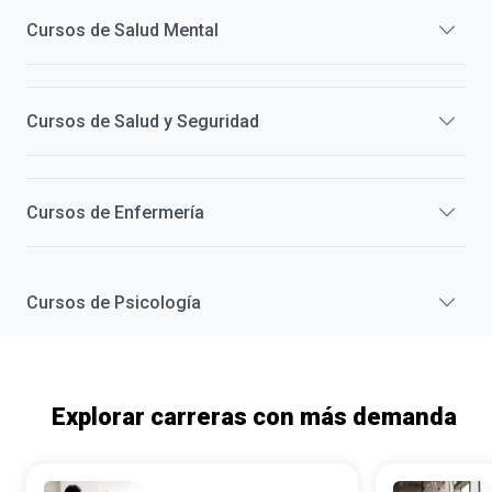
Cursos de
Salud Mental
Cursos de
Salud y Seguridad
Cursos de
Enfermería
Cursos de
Psicología
Explorar carreras con más demanda