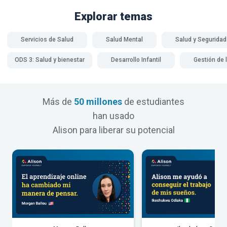
Explorar temas
Servicios de Salud
Salud Mental
Salud y Seguridad
ODS 3: Salud y bienestar
Desarrollo Infantil
Gestión de 
Más de
50 millones
de estudiantes
han usado
Alison para liberar su potencial