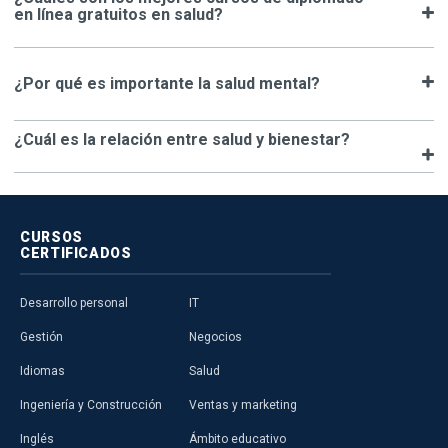
en línea gratuitos en salud?
¿Por qué es importante la salud mental?
¿Cuál es la relación entre salud y bienestar?
CURSOS
CERTIFICADOS
Desarrollo personal
IT
Gestión
Negocios
Idiomas
Salud
Ingeniería y Construcción
Ventas y marketing
Inglés
Ámbito educativo