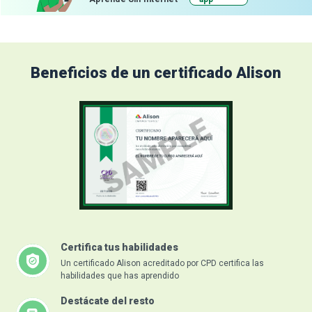
Beneficios de un certificado Alison
Certifica tus habilidades
Un certificado Alison acreditado por CPD certifica las
habilidades que has aprendido
Destácate del resto