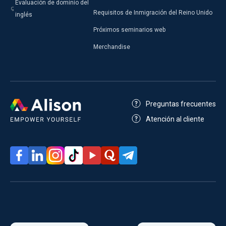
Evaluación de dominio del
Requisitos de Inmigración del Reino Unido
inglés
Próximos seminarios web
Merchandise
Preguntas frecuentes
Atención al cliente