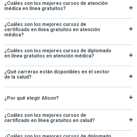
¿Cuáles son los mejores cursos de atención
médica en línea gratuitos?
¿Cuáles son los mejores cursos de
certificado en línea gratuitos en atención
médica?
¿Cuáles son los mejores cursos de diplomado
en línea gratuitos en atención médica?
¿Qué carreras están disponibles en el sector
de la salud?
¿Por qué elegir Alison?
¿Cuáles son los mejores cursos de
certificado en línea gratuitos en salud?
¿Cuáles son los mejores cursos de diplomado