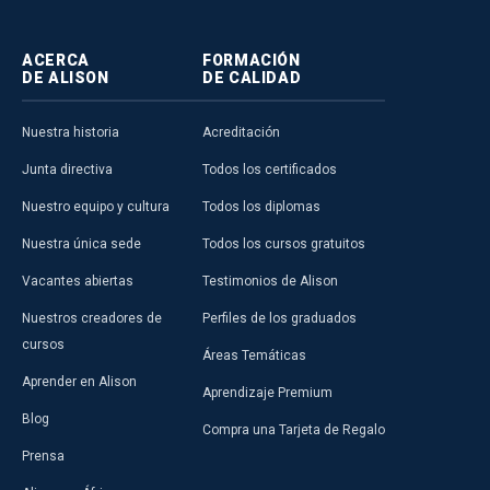
ACERCA
FORMACIÓN
DE ALISON
DE CALIDAD
Nuestra historia
Acreditación
Junta directiva
Todos los certificados
Nuestro equipo y cultura
Todos los diplomas
Nuestra única sede
Todos los cursos gratuitos
Vacantes abiertas
Testimonios de Alison
Nuestros creadores de
Perfiles de los graduados
cursos
Áreas Temáticas
Aprender en Alison
Aprendizaje Premium
Blog
Compra una Tarjeta de Regalo
Prensa