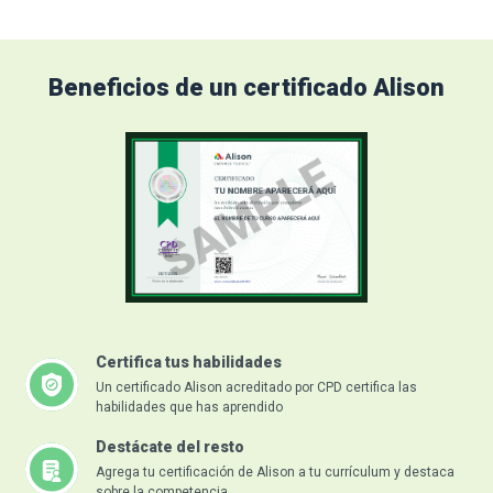
Beneficios de un certificado Alison
Certifica tus habilidades
Un certificado Alison acreditado por CPD certifica las
habilidades que has aprendido
Destácate del resto
Agrega tu certificación de Alison a tu currículum y destaca
sobre la competencia