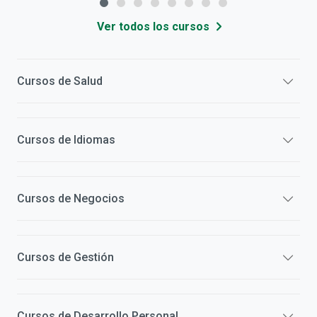
Ver todos los cursos
Cursos de
Salud
Cursos de
Idiomas
Cursos de
Negocios
Cursos de
Gestión
Cursos de
Desarrollo Personal