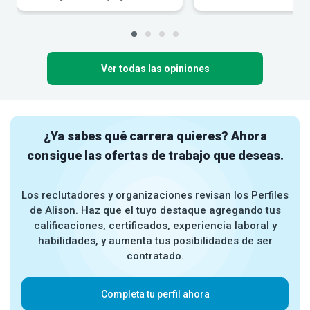
Ver todas las opiniones
¿Ya sabes qué carrera quieres? Ahora
consigue las ofertas de trabajo que deseas.
Los reclutadores y organizaciones revisan los Perfiles
de Alison. Haz que el tuyo destaque agregando tus
calificaciones, certificados, experiencia laboral y
habilidades, y aumenta tus posibilidades de ser
contratado.
Completa tu perfil ahora