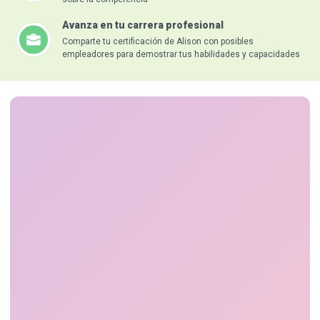
Avanza en tu carrera profesional
Comparte tu certificación de Alison con posibles
empleadores para demostrar tus habilidades y capacidades