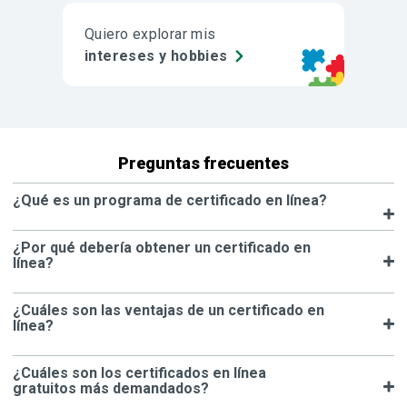
Quiero explorar mis
intereses y hobbies
Preguntas frecuentes
¿Qué es un programa de certificado en línea?
¿Por qué debería obtener un certificado en
línea?
¿Cuáles son las ventajas de un certificado en
línea?
¿Cuáles son los certificados en línea
gratuitos más demandados?