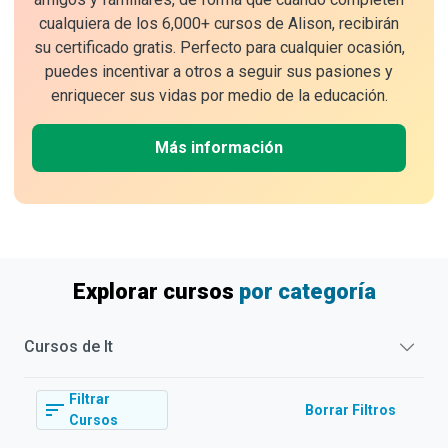
cualquiera de los 6,000+ cursos de Alison, recibirán
su certificado gratis. Perfecto para cualquier ocasión,
puedes incentivar a otros a seguir sus pasiones y
enriquecer sus vidas por medio de la educación.
Más información
Explorar cursos
por categoría
Cursos de
It
Filtrar
Borrar Filtros
Cursos