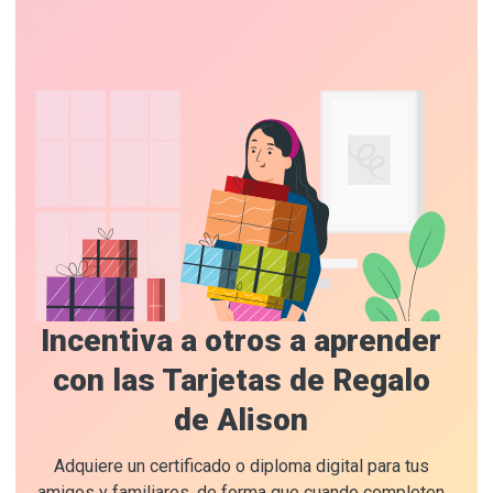
Incentiva a otros a aprender
con las Tarjetas de Regalo
de Alison
Adquiere un certificado o diploma digital para tus
amigos y familiares, de forma que cuando completen