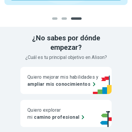
¿No sabes por dónde
empezar?
¿Cuál es tu principal objetivo en Alison?
Quiero mejorar mis habilidades y
ampliar mis conocimientos
Quiero explorar
mi
camino profesional