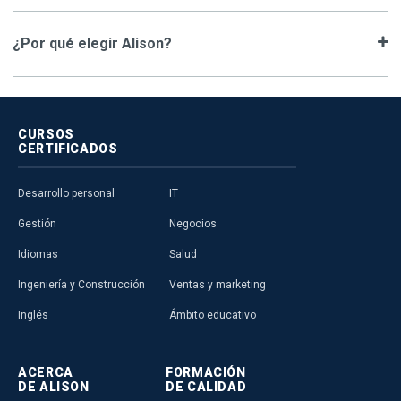
¿Por qué elegir Alison?
CURSOS
CERTIFICADOS
Desarrollo personal
IT
Gestión
Negocios
Idiomas
Salud
Ingeniería y Construcción
Ventas y marketing
Inglés
Ámbito educativo
ACERCA
FORMACIÓN
DE ALISON
DE CALIDAD