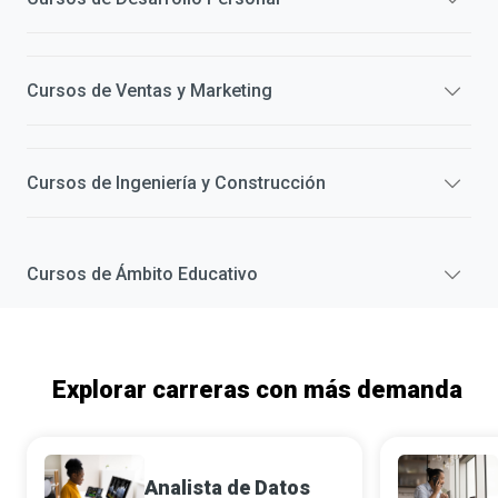
Cursos de
Ventas y Marketing
Cursos de
Ingeniería y Construcción
Cursos de
Ámbito Educativo
Explorar carreras con más demanda
Analista de Datos